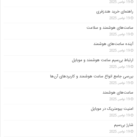
19 نوامبر, 2025
راهنمای خرید هندزفری
19 نوامبر, 2025
ساعت‌های هوشمند و سلامت
19 نوامبر, 2025
آینده ساعت‌های هوشمند
19 نوامبر, 2025
ارتباط بی‌سیم ساعت هوشمند و موبایل
19 نوامبر, 2025
بررسی جامع انواع ساعت هوشمند و کاربردهای آن‌ها
19 نوامبر, 2025
ساعت‌های هوشمند
19 نوامبر, 2025
امنیت بیومتریک در موبایل
19 نوامبر, 2025
شارژ بی‌سیم
19 نوامبر, 2025