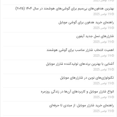
19 نوامبر, 2025
بهترین هدفون‌های بی‌سیم برای گوشی‌های هوشمند در سال ۱۴۰۴ (۲۰۲۵)
19 نوامبر, 2025
راهنمای خرید هدفون برای گوشی موبایل
19 نوامبر, 2025
شارژرهای نسل جدید آیفون
19 نوامبر, 2025
اهمیت انتخاب شارژر مناسب برای گوشی هوشمند
19 نوامبر, 2025
آشنایی با بهترین برندهای تولیدکننده شارژر موبایل
19 نوامبر, 2025
تکنولوژی‌های نوین در شارژرهای موبایل
19 نوامبر, 2025
انواع شارژر موبایل و کاربردهای آن‌ها در زندگی روزمره
19 نوامبر, 2025
راهنمای خرید شارژر موبایل: از مبتدی تا حرفه‌ای
19 نوامبر, 2025