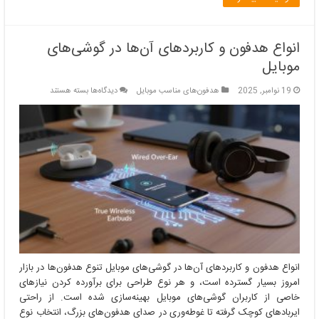
انواع هدفون و کاربردهای آن‌ها در گوشی‌های
موبایل
برای
19 نوامبر, 2025
هدفون‌های مناسب موبایل
دیدگاه‌ها
بسته هستند
انواع
هدفون
و
کاربردهای
آن‌ها
در
گوشی‌های
موبایل
انواع هدفون و کاربردهای آن‌ها در گوشی‌های موبایل تنوع هدفون‌ها در بازار
امروز بسیار گسترده است، و هر نوع طراحی برای برآورده کردن نیازهای
خاصی از کاربران گوشی‌های موبایل بهینه‌سازی شده است. از راحتی
ایربادهای کوچک گرفته تا غوطه‌وری در صدای هدفون‌های بزرگ، انتخاب نوع