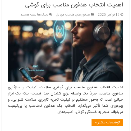
اهمیت انتخاب هدفون مناسب برای گوشی
برای
19 نوامبر, 2025
هدفون‌های مناسب موبایل
دیدگاه‌ها
بسته هستند
اهمیت
انتخاب
هدفون
مناسب
برای
گوشی
اهمیت انتخاب هدفون مناسب برای گوشی: سلامت، کیفیت و سازگاری
هدفون مناسب، صرفاً یک واسطه برای شنیدن صدا نیست؛ بلکه یک ابزار
حیاتی است که به‌طور مستقیم بر کیفیت تجربه کاربری، سلامت شنوایی، و
بهره‌وری شما تأثیر می‌گذارد. انتخاب یک هدفون نامناسب یا بی‌کیفیت
می‌تواند منجر به خستگی گوش، آسیب‌های …
توضیحات بیشتر »