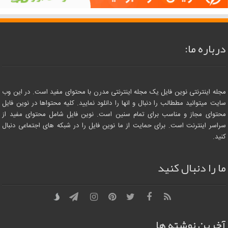
درباره ما:
مجله اینترنتی نوین فایل یک مجله اینترنتی مدرن با محتوای مفید است. در این وب
سایت میتوانید مططالب را دنبال و انها را دانلود نمایید. کلیه محتواها در نوین فایل
محتوای مجاز و مناسب برای تمام سنین است. نوین فایل شامل محتوای مفید از
سراسر اینترنت است. برای حمایت از ما نوین فایل را در شبکه های اجتماعی دنبال
کنید.
ما را دنبال کنید
آخرین نوشته ها