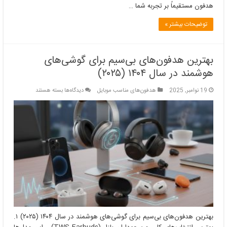
هدفون مستقیماً بر تجربه شما …
توضیحات بیشتر »
بهترین هدفون‌های بی‌سیم برای گوشی‌های
هوشمند در سال ۱۴۰۴ (۲۰۲۵)
برای
19 نوامبر, 2025
هدفون‌های مناسب موبایل
دیدگاه‌ها
بسته هستند
بهترین
هدفون‌های
بی‌سیم
برای
گوشی‌های
هوشمند
در
سال
۱۴۰۴
(۲۰۲۵)
بهترین هدفون‌های بی‌سیم برای گوشی‌های هوشمند در سال ۱۴۰۴ (۲۰۲۵) ۱.