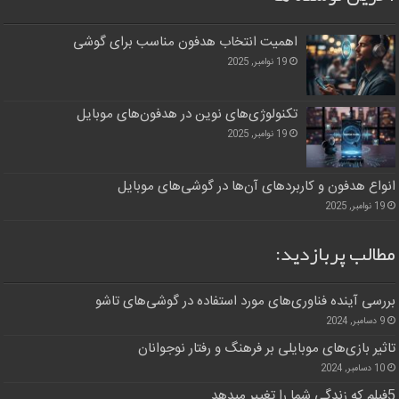
اهمیت انتخاب هدفون مناسب برای گوشی
19 نوامبر, 2025
تکنولوژی‌های نوین در هدفون‌های موبایل
19 نوامبر, 2025
انواع هدفون و کاربردهای آن‌ها در گوشی‌های موبایل
19 نوامبر, 2025
مطالب پربازدید:
بررسی آینده فناوری‌های مورد استفاده در گوشی‌های تاشو
9 دسامبر, 2024
تاثیر بازی‌های موبایلی بر فرهنگ و رفتار نوجوانان
10 دسامبر, 2024
5فیلم که زندگی شما را تغییر میدهد