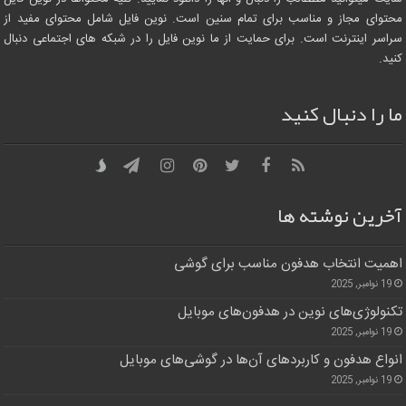
محتوای مجاز و مناسب برای تمام سنین است. نوین فایل شامل محتوای مفید از
سراسر اینترنت است. برای حمایت از ما نوین فایل را در شبکه های اجتماعی دنبال
کنید.
ما را دنبال کنید
آخرین نوشته ها
اهمیت انتخاب هدفون مناسب برای گوشی
19 نوامبر, 2025
تکنولوژی‌های نوین در هدفون‌های موبایل
19 نوامبر, 2025
انواع هدفون و کاربردهای آن‌ها در گوشی‌های موبایل
19 نوامبر, 2025