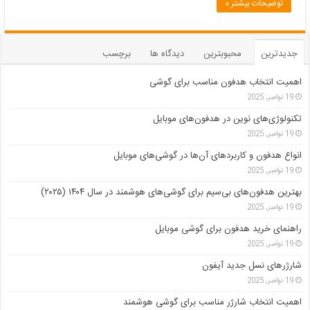
توضیحات بیشتر »
جدیدترین
محبوبترین
دیدگاه ها
برچسب
اهمیت انتخاب هدفون مناسب برای گوشی
19 نوامبر, 2025
تکنولوژی‌های نوین در هدفون‌های موبایل
19 نوامبر, 2025
انواع هدفون و کاربردهای آن‌ها در گوشی‌های موبایل
19 نوامبر, 2025
بهترین هدفون‌های بی‌سیم برای گوشی‌های هوشمند در سال ۱۴۰۴ (۲۰۲۵)
19 نوامبر, 2025
راهنمای خرید هدفون برای گوشی موبایل
19 نوامبر, 2025
شارژرهای نسل جدید آیفون
19 نوامبر, 2025
اهمیت انتخاب شارژر مناسب برای گوشی هوشمند