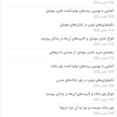
19 نوامبر, 2025
آشنایی با بهترین برندهای تولیدکننده شارژر موبایل
19 نوامبر, 2025
تکنولوژی‌های نوین در شارژرهای موبایل
19 نوامبر, 2025
انواع شارژر موبایل و کاربردهای آن‌ها در زندگی روزمره
19 نوامبر, 2025
راهنمای خرید شارژر موبایل: از مبتدی تا حرفه‌ای
19 نوامبر, 2025
آشنایی با بهترین برندهای تولیدکننده پاور بانک
19 نوامبر, 2025
تکنولوژی‌های نوین در پاور بانک‌های مدرن
19 نوامبر, 2025
انواع پاور بانک و کاربردهای آن‌ها در زندگی روزمره
19 نوامبر, 2025
پاور بانک چیست و چرا به آن نیاز داریم؟
19 نوامبر, 2025