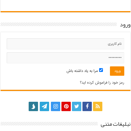
ورود
مرا به یاد داشته باش
رمز خود را فراموش کرده اید؟
تبلیغات متنی