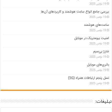
19 نوامبر, 2025
بررسی جامع انواع ساعت هوشمند و کاربردهای آن‌ها
19 نوامبر, 2025
ساعت‌های هوشمند
19 نوامبر, 2025
امنیت بیومتریک در موبایل
19 نوامبر, 2025
شارژ بی‌سیم
19 نوامبر, 2025
باتری‌های موبایل
19 نوامبر, 2025
نسل پنجم ارتباطات همراه (5G)
19 نوامبر, 2025
تبلیغات: