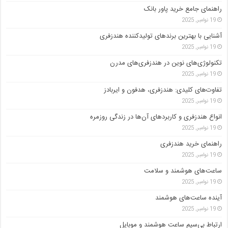
راهنمای جامع خرید پاور بانک
19 نوامبر, 2025
آشنایی با بهترین برندهای تولیدکننده هندزفری
19 نوامبر, 2025
تکنولوژی‌های نوین در هندزفری‌های مدرن
19 نوامبر, 2025
تفاوت‌های کلیدی: هندزفری، هدفون و ایربادز
19 نوامبر, 2025
انواع هندزفری و کاربردهای آن‌ها در زندگی روزمره
19 نوامبر, 2025
راهنمای خرید هندزفری
19 نوامبر, 2025
ساعت‌های هوشمند و سلامت
19 نوامبر, 2025
آینده ساعت‌های هوشمند
19 نوامبر, 2025
ارتباط بی‌سیم ساعت هوشمند و موبایل