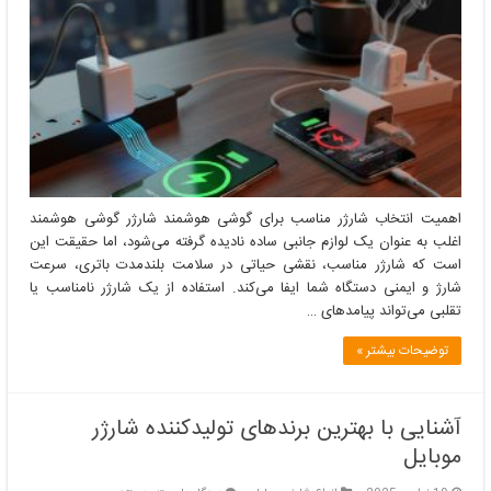
شارژر
مناسب
برای
گوشی
هوشمند
اهمیت انتخاب شارژر مناسب برای گوشی هوشمند شارژر گوشی هوشمند
اغلب به عنوان یک لوازم جانبی ساده نادیده گرفته می‌شود، اما حقیقت این
است که شارژر مناسب، نقشی حیاتی در سلامت بلندمدت باتری، سرعت
شارژ و ایمنی دستگاه شما ایفا می‌کند. استفاده از یک شارژر نامناسب یا
تقلبی می‌تواند پیامدهای …
توضیحات بیشتر »
آشنایی با بهترین برندهای تولیدکننده شارژر
موبایل