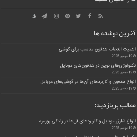
آخرین نوشته ها
اهمیت انتخاب هدفون مناسب برای گوشی
19 نوامبر, 2025
تکنولوژی‌های نوین در هدفون‌های موبایل
19 نوامبر, 2025
انواع هدفون و کاربردهای آن‌ها در گوشی‌های موبایل
19 نوامبر, 2025
مطالب پربازدید:
انواع شارژر موبایل و کاربردهای آن‌ها در زندگی روزمره
19 نوامبر, 2025