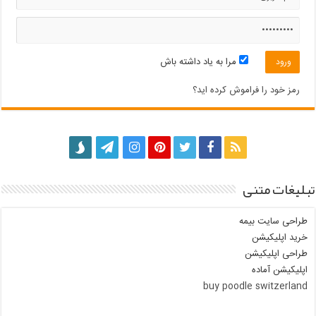
مرا به یاد داشته باش
رمز خود را فراموش کرده اید؟
تبلیغات متنی
طراحی سایت بیمه
خرید اپلیکیشن
طراحی اپلیکیشن
اپلیکیشن آماده
buy poodle switzerland