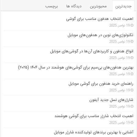
جدیدترین
محبوبترین
دیدگاه ها
برچسب
اهمیت انتخاب هدفون مناسب برای گوشی
19 نوامبر, 2025
تکنولوژی‌های نوین در هدفون‌های موبایل
19 نوامبر, 2025
انواع هدفون و کاربردهای آن‌ها در گوشی‌های موبایل
19 نوامبر, 2025
بهترین هدفون‌های بی‌سیم برای گوشی‌های هوشمند در سال ۱۴۰۴ (۲۰۲۵)
19 نوامبر, 2025
راهنمای خرید هدفون برای گوشی موبایل
19 نوامبر, 2025
شارژرهای نسل جدید آیفون
19 نوامبر, 2025
اهمیت انتخاب شارژر مناسب برای گوشی هوشمند
19 نوامبر, 2025
آشنایی با بهترین برندهای تولیدکننده شارژر موبایل