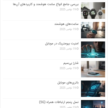
بررسی جامع انواع ساعت هوشمند و کاربردهای آن‌ها
19 نوامبر, 2025
ساعت‌های هوشمند
19 نوامبر, 2025
امنیت بیومتریک در موبایل
19 نوامبر, 2025
شارژ بی‌سیم
19 نوامبر, 2025
باتری‌های موبایل
19 نوامبر, 2025
نسل پنجم ارتباطات همراه (5G)
19 نوامبر, 2025