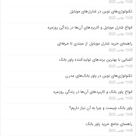
19 نوامبر, 2025
تکنولوژی‌های نوین در شارژرهای موبایل
19 نوامبر, 2025
انواع شارژر موبایل و کاربردهای آن‌ها در زندگی روزمره
19 نوامبر, 2025
راهنمای خرید شارژر موبایل: از مبتدی تا حرفه‌ای
19 نوامبر, 2025
آشنایی با بهترین برندهای تولیدکننده پاور بانک
19 نوامبر, 2025
تکنولوژی‌های نوین در پاور بانک‌های مدرن
19 نوامبر, 2025
انواع پاور بانک و کاربردهای آن‌ها در زندگی روزمره
19 نوامبر, 2025
پاور بانک چیست و چرا به آن نیاز داریم؟
19 نوامبر, 2025
راهنمای جامع خرید پاور بانک
19 نوامبر, 2025