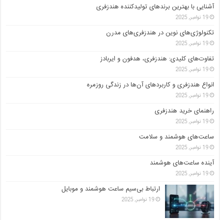
آشنایی با بهترین برندهای تولیدکننده هندزفری
19 نوامبر, 2025
تکنولوژی‌های نوین در هندزفری‌های مدرن
19 نوامبر, 2025
تفاوت‌های کلیدی: هندزفری، هدفون و ایربادز
19 نوامبر, 2025
انواع هندزفری و کاربردهای آن‌ها در زندگی روزمره
19 نوامبر, 2025
راهنمای خرید هندزفری
19 نوامبر, 2025
ساعت‌های هوشمند و سلامت
19 نوامبر, 2025
آینده ساعت‌های هوشمند
19 نوامبر, 2025
ارتباط بی‌سیم ساعت هوشمند و موبایل
19 نوامبر, 2025