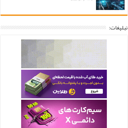
تبلیغات: