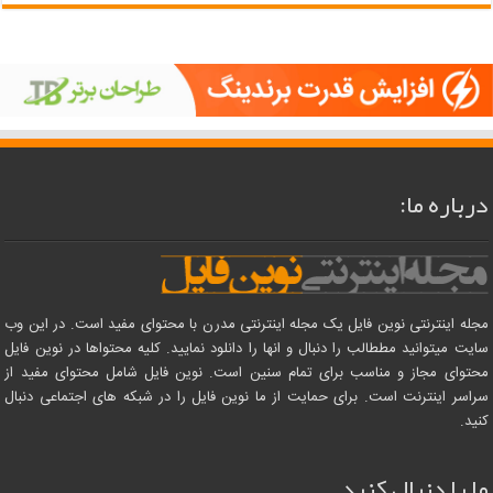
درباره ما:
مجله اینترنتی نوین فایل یک مجله اینترنتی مدرن با محتوای مفید است. در این وب
سایت میتوانید مططالب را دنبال و انها را دانلود نمایید. کلیه محتواها در نوین فایل
محتوای مجاز و مناسب برای تمام سنین است. نوین فایل شامل محتوای مفید از
سراسر اینترنت است. برای حمایت از ما نوین فایل را در شبکه های اجتماعی دنبال
کنید.
ما را دنبال کنید