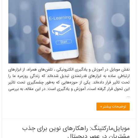
موبایل
در
آموزش
و
یادگیری
الکترونیکی
نقش موبایل در آموزش و یادگیری الکترونیکی ، تلفن‌های همراه، از ابزارهای
ارتباطی ساده به ابزارهای قدرتمندی تبدیل شده‌اند که زندگی روزمره ما را
تحت تاثیر قرار داده‌اند. یکی از حوزه‌هایی که به‌طور چشمگیری تحت تاثیر
این تحول قرار گرفته است، آموزش و یادگیری است. در این مقاله، به بررسی
…
توضیحات بیشتر »
موبایل‌مارکتینگ: راهکارهای نوین برای جذب
مشتریان در عصر دیجیتال