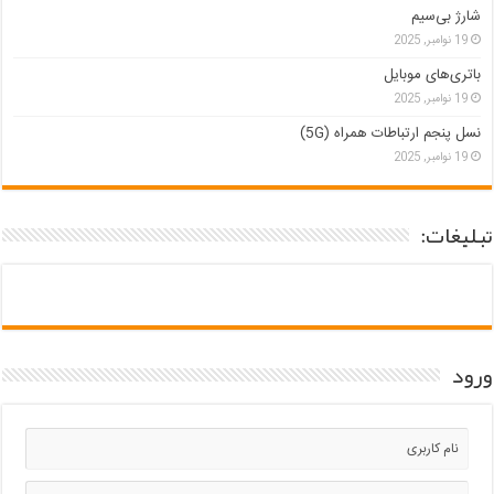
شارژ بی‌سیم
19 نوامبر, 2025
باتری‌های موبایل
19 نوامبر, 2025
نسل پنجم ارتباطات همراه (5G)
19 نوامبر, 2025
تبلیغات:
ورود