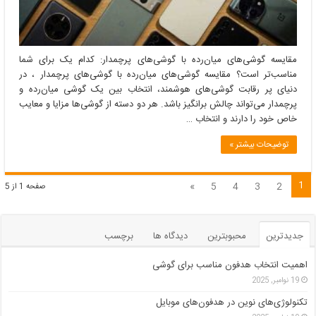
مقایسه گوشی‌های میان‌رده با گوشی‌های پرچمدار: کدام یک برای شما
مناسب‌تر است؟ مقایسه گوشی‌های میان‌رده با گوشی‌های پرچمدار ، در
دنیای پر رقابت گوشی‌های هوشمند، انتخاب بین یک گوشی میان‌رده و
پرچمدار می‌تواند چالش برانگیز باشد. هر دو دسته از گوشی‌ها مزایا و معایب
خاص خود را دارند و انتخاب …
توضیحات بیشتر »
1
»
5
4
3
2
صفحه 1 از 5
جدیدترین
محبوبترین
دیدگاه ها
برچسب
اهمیت انتخاب هدفون مناسب برای گوشی
19 نوامبر, 2025
تکنولوژی‌های نوین در هدفون‌های موبایل