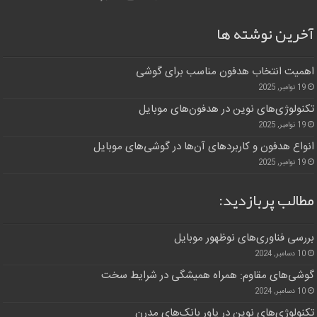
آخرین نوشته ها
اهمیت انتخاب هدفون مناسب برای گوشی
19 نوامبر, 2025
تکنولوژی‌های نوین در هدفون‌های موبایل
19 نوامبر, 2025
انواع هدفون و کاربردهای آن‌ها در گوشی‌های موبایل
19 نوامبر, 2025
مطالب پربازدید:
بررسی فناوری‌های نوظهور موبایل
10 دسامبر, 2024
گوشی‌های مقاوم: همراه همیشگی در شرایط سخت
10 دسامبر, 2024
تکنولوژی‌های نوین در پاور بانک‌های مدرن