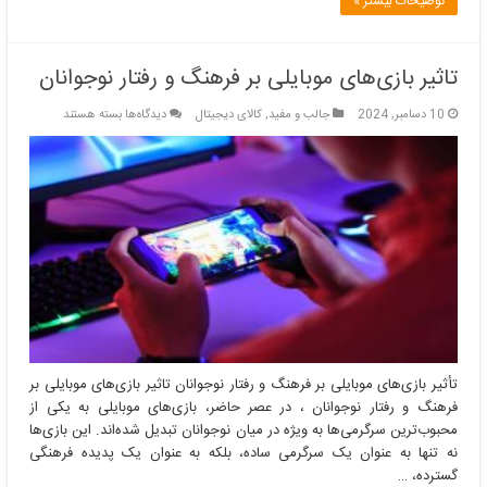
توضیحات بیشتر »
تاثیر بازی‌های موبایلی بر فرهنگ و رفتار نوجوانان
برای
10 دسامبر, 2024
جالب و مفید
,
کالای دیجیتال
دیدگاه‌ها
بسته هستند
تاثیر
بازی‌های
موبایلی
بر
فرهنگ
و
رفتار
نوجوانان
تأثیر بازی‌های موبایلی بر فرهنگ و رفتار نوجوانان تاثیر بازی‌های موبایلی بر
فرهنگ و رفتار نوجوانان ، در عصر حاضر، بازی‌های موبایلی به یکی از
محبوب‌ترین سرگرمی‌ها به ویژه در میان نوجوانان تبدیل شده‌اند. این بازی‌ها
نه تنها به عنوان یک سرگرمی ساده، بلکه به عنوان یک پدیده فرهنگی
گسترده، …