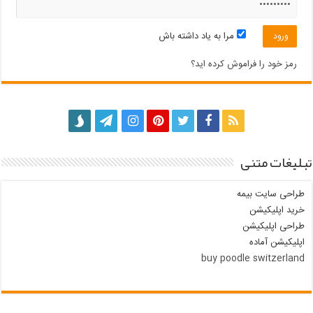
مرا به یاد داشته باش
رمز خود را فراموش کرده اید؟
تبلیغات متنی
طراحی سایت بیمه
خرید اپلیکیشن
طراحی اپلیکیشن
اپلیکیشن آماده
buy poodle switzerland