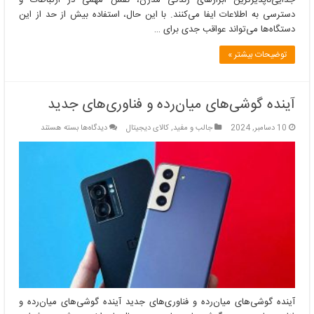
دسترسی به اطلاعات ایفا می‌کنند. با این حال، استفاده بیش از حد از این
دستگاه‌ها می‌تواند عواقب جدی برای …
توضیحات بیشتر »
آینده گوشی‌های میان‌رده و فناوری‌های جدید
برای
10 دسامبر, 2024
جالب و مفید
,
کالای دیجیتال
دیدگاه‌ها
بسته هستند
آینده
گوشی‌های
میان‌رده
و
فناوری‌های
جدید
آینده گوشی‌های میان‌رده و فناوری‌های جدید آینده گوشی‌های میان‌رده و