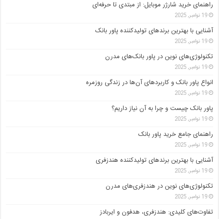
راهنمای خرید شارژر موبایل: از مبتدی تا حرفه‌ای
19 نوامبر, 2025
آشنایی با بهترین برندهای تولیدکننده پاور بانک
19 نوامبر, 2025
تکنولوژی‌های نوین در پاور بانک‌های مدرن
19 نوامبر, 2025
انواع پاور بانک و کاربردهای آن‌ها در زندگی روزمره
19 نوامبر, 2025
پاور بانک چیست و چرا به آن نیاز داریم؟
19 نوامبر, 2025
راهنمای جامع خرید پاور بانک
19 نوامبر, 2025
آشنایی با بهترین برندهای تولیدکننده هندزفری
19 نوامبر, 2025
تکنولوژی‌های نوین در هندزفری‌های مدرن
19 نوامبر, 2025
تفاوت‌های کلیدی: هندزفری، هدفون و ایربادز