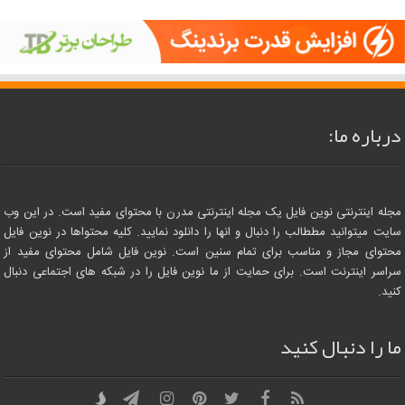
درباره ما:
مجله اینترنتی نوین فایل یک مجله اینترنتی مدرن با محتوای مفید است. در این وب
سایت میتوانید مططالب را دنبال و انها را دانلود نمایید. کلیه محتواها در نوین فایل
محتوای مجاز و مناسب برای تمام سنین است. نوین فایل شامل محتوای مفید از
سراسر اینترنت است. برای حمایت از ما نوین فایل را در شبکه های اجتماعی دنبال
کنید.
ما را دنبال کنید