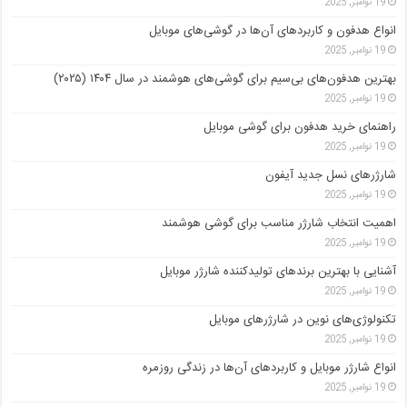
19 نوامبر, 2025
انواع هدفون و کاربردهای آن‌ها در گوشی‌های موبایل
19 نوامبر, 2025
بهترین هدفون‌های بی‌سیم برای گوشی‌های هوشمند در سال ۱۴۰۴ (۲۰۲۵)
19 نوامبر, 2025
راهنمای خرید هدفون برای گوشی موبایل
19 نوامبر, 2025
شارژرهای نسل جدید آیفون
19 نوامبر, 2025
اهمیت انتخاب شارژر مناسب برای گوشی هوشمند
19 نوامبر, 2025
آشنایی با بهترین برندهای تولیدکننده شارژر موبایل
19 نوامبر, 2025
تکنولوژی‌های نوین در شارژرهای موبایل
19 نوامبر, 2025
انواع شارژر موبایل و کاربردهای آن‌ها در زندگی روزمره
19 نوامبر, 2025