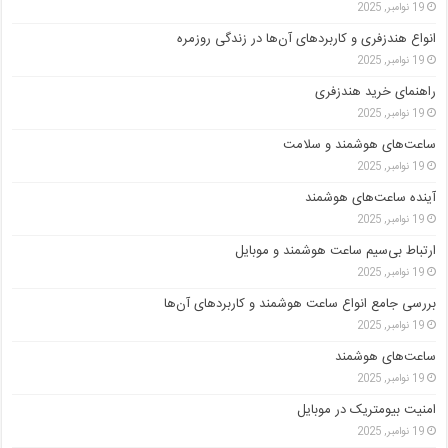
19 نوامبر, 2025
انواع هندزفری و کاربردهای آن‌ها در زندگی روزمره
19 نوامبر, 2025
راهنمای خرید هندزفری
19 نوامبر, 2025
ساعت‌های هوشمند و سلامت
19 نوامبر, 2025
آینده ساعت‌های هوشمند
19 نوامبر, 2025
ارتباط بی‌سیم ساعت هوشمند و موبایل
19 نوامبر, 2025
بررسی جامع انواع ساعت هوشمند و کاربردهای آن‌ها
19 نوامبر, 2025
ساعت‌های هوشمند
19 نوامبر, 2025
امنیت بیومتریک در موبایل
19 نوامبر, 2025