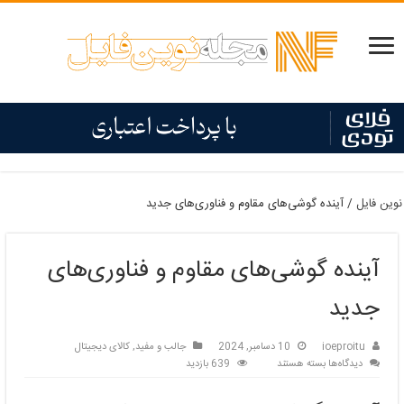
نوین فایل
/
آینده گوشی‌های مقاوم و فناوری‌های جدید
آینده گوشی‌های مقاوم و فناوری‌های
جدید
ioeproitu
10 دسامبر, 2024
جالب و مفید
,
کالای دیجیتال
برای
دیدگاه‌ها
بسته هستند
639 بازدید
آینده
گوشی‌های