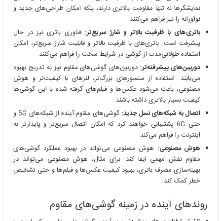
نمایشگرها نه تنها مقاومت بالاتری دارند، بلکه امکان طراحی‌های جدید و
نوآورانه را نیز فراهم می‌کنند.
باتری‌های با ظرفیت بالاتر و شارژ سریع‌تر:
فناوری باتری نیز در حال
پیشرفت است. باتری‌های با ظرفیت بالاتر و قابلیت شارژ سریع‌تر، امکان
استفاده طولانی‌مدت از گوشی در شرایط سخت را فراهم می‌کنند.
دوربین‌های پیشرفته‌تر:
دوربین‌های گوشی‌های مقاوم نیز به تدریج بهبود
می‌یابند. استفاده از سنسورهای بزرگ‌تر، لنزهای با کیفیت‌تر و هوش
مصنوعی، باعث می‌شود عکس‌ها و فیلم‌های گرفته شده با این گوشی‌ها
کیفیت بسیار بالاتری داشته باشند.
اتصال به شبکه‌های نسل جدید:
گوشی‌های مقاوم آینده از شبکه‌های 5G و
حتی 6G پشتیبانی خواهند کرد که امکان اتصال سریع‌تر و پایدارتر به
اینترنت را فراهم می‌کند.
هوش مصنوعی:
هوش مصنوعی می‌تواند در بهبود عملکرد گوشی‌های
مقاوم نقش مهمی ایفا کند. برای مثال، هوش مصنوعی می‌تواند در
بهینه‌سازی مصرف باتری، بهبود کیفیت عکس‌ها و فیلم‌ها و حتی تشخیص
خطر کمک کند.
روندهای آینده در زمینه گوشی‌های مقاوم