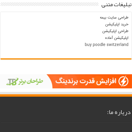
تبلیغات متنی
طراحی سایت بیمه
خرید اپلیکیشن
طراحی اپلیکیشن
اپلیکیشن آماده
buy poodle switzerland
درباره ما: