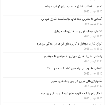
اهمیت انتخاب شارژر مناسب برای گوشی هوشمند
19 نوامبر, 2025
آشنایی با بهترین برندهای تولیدکننده شارژر موبایل
19 نوامبر, 2025
تکنولوژی‌های نوین در شارژرهای موبایل
19 نوامبر, 2025
انواع شارژر موبایل و کاربردهای آن‌ها در زندگی روزمره
19 نوامبر, 2025
راهنمای خرید شارژر موبایل: از مبتدی تا حرفه‌ای
19 نوامبر, 2025
آشنایی با بهترین برندهای تولیدکننده پاور بانک
19 نوامبر, 2025
تکنولوژی‌های نوین در پاور بانک‌های مدرن
19 نوامبر, 2025
انواع پاور بانک و کاربردهای آن‌ها در زندگی روزمره
19 نوامبر, 2025