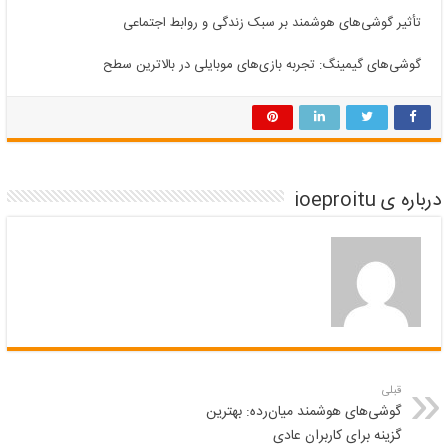
تأثیر گوشی‌های هوشمند بر سبک زندگی و روابط اجتماعی
گوشی‌های گیمینگ: تجربه بازی‌های موبایلی در بالاترین سطح
درباره ی ioeproitu
قبلی
گوشی‌های هوشمند میان‌رده: بهترین
گزینه برای کاربران عادی