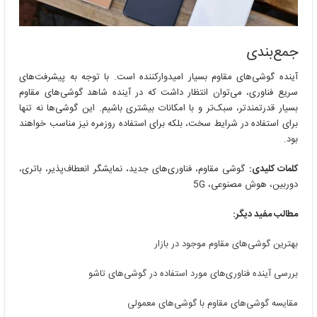
جمع‌بندی
آینده گوشی‌های مقاوم بسیار امیدوارکننده است. با توجه به پیشرفت‌های
سریع فناوری، می‌توان انتظار داشت که در آینده شاهد گوشی‌های مقاوم
بسیار قدرتمندتر، سبک‌تر و با امکانات بیشتری باشیم. این گوشی‌ها نه تنها
برای استفاده در شرایط سخت، بلکه برای استفاده روزمره نیز مناسب خواهند
بود.
کلمات کلیدی:
گوشی مقاوم، فناوری‌های جدید، نمایشگر انعطاف‌پذیر، باتری،
دوربین، هوش مصنوعی، 5G
مطالب مفید دیگر:
بهترین گوشی‌های مقاوم موجود در بازار
بررسی آینده فناوری‌های مورد استفاده در گوشی‌های تاشو
مقایسه گوشی‌های مقاوم با گوشی‌های معمولی