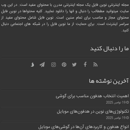
مجله اینترنتی نوین فایل یک مجله اینترنتی مدرن با محتوای مفید است. در این وب
سایت میتوانید مططالب را دنبال و انها را دانلود نمایید. کلیه محتواها در نوین فایل
محتوای مجاز و مناسب برای تمام سنین است. نوین فایل شامل محتوای مفید از
سراسر اینترنت است. برای حمایت از ما نوین فایل را در شبکه های اجتماعی دنبال
کنید.
ما را دنبال کنید
آخرین نوشته ها
اهمیت انتخاب هدفون مناسب برای گوشی
19 نوامبر, 2025
تکنولوژی‌های نوین در هدفون‌های موبایل
19 نوامبر, 2025
انواع هدفون و کاربردهای آن‌ها در گوشی‌های موبایل