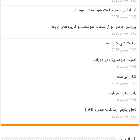
19 نوامبر, 2025
ارتباط بی‌سیم ساعت هوشمند و موبایل
19 نوامبر, 2025
بررسی جامع انواع ساعت هوشمند و کاربردهای آن‌ها
19 نوامبر, 2025
ساعت‌های هوشمند
19 نوامبر, 2025
امنیت بیومتریک در موبایل
19 نوامبر, 2025
شارژ بی‌سیم
19 نوامبر, 2025
باتری‌های موبایل
19 نوامبر, 2025
نسل پنجم ارتباطات همراه (5G)
19 نوامبر, 2025
تبلیغات: