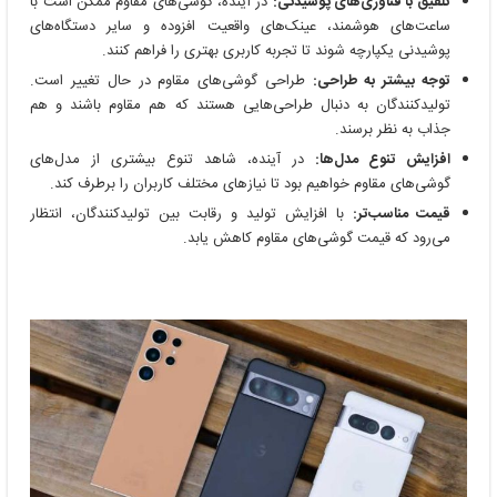
تلفیق با فناوری‌های پوشیدنی:
در آینده، گوشی‌های مقاوم ممکن است با
ساعت‌های هوشمند، عینک‌های واقعیت افزوده و سایر دستگاه‌های
پوشیدنی یکپارچه شوند تا تجربه کاربری بهتری را فراهم کنند.
توجه بیشتر به طراحی:
طراحی گوشی‌های مقاوم در حال تغییر است.
تولیدکنندگان به دنبال طراحی‌هایی هستند که هم مقاوم باشند و هم
جذاب به نظر برسند.
افزایش تنوع مدل‌ها:
در آینده، شاهد تنوع بیشتری از مدل‌های
گوشی‌های مقاوم خواهیم بود تا نیازهای مختلف کاربران را برطرف کند.
قیمت مناسب‌تر:
با افزایش تولید و رقابت بین تولیدکنندگان، انتظار
می‌رود که قیمت گوشی‌های مقاوم کاهش یابد.