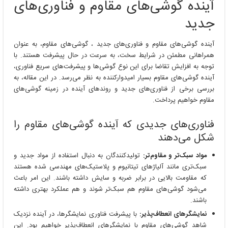
آینده گوشی‌های مقاوم و فناوری‌های
مقاوم
و
جدید
فناوری‌های
جدید
آینده گوشی‌های مقاوم و فناوری‌های جدید ، گوشی‌های مقاوم، به عنوان
همراهانی مطمئن در شرایط سخت، به سرعت در حال پیشرفت هستند. با
توجه به افزایش تقاضا برای این نوع گوشی‌ها و پیشرفت‌های سریع فناوری،
آینده گوشی‌های مقاوم بسیار امیدوارکننده به نظر می‌رسد. در این مقاله، به
بررسی برخی از فناوری‌های جدید و روندهای آینده در زمینه گوشی‌های
مقاوم خواهیم پرداخت.
فناوری‌های جدیدی که آینده گوشی‌های مقاوم را
شکل می‌دهند
مواد سبک‌تر و مقاوم‌تر:
تولیدکنندگان به دنبال استفاده از مواد جدید و
سبک‌تری مانند آلیاژهای تیتانیوم و پلاستیک‌های مهندسی شده هستند
که مقاومت بالایی در برابر ضربه و سایش داشته باشند. این امر باعث
می‌شود گوشی‌های مقاوم هم سبک‌تر شوند و هم عملکرد بهتری داشته
باشند.
نمایشگرهای انعطاف‌پذیر:
با پیشرفت فناوری نمایشگرها، در آینده نزدیک
شاهد گوشی‌های مقاوم با نمایشگرهای انعطاف‌پذیر خواهیم بود. این