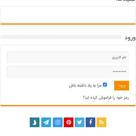
ورود
مرا به یاد داشته باش
رمز خود را فراموش کرده اید؟