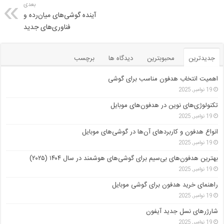
بعدی
آینده گوشی‌های میان‌رده و
فناوری‌های جدید
جدیدترین
محبوبترین
دیدگاه ها
برچسب
اهمیت انتخاب هدفون مناسب برای گوشی
19 نوامبر, 2025
تکنولوژی‌های نوین در هدفون‌های موبایل
19 نوامبر, 2025
انواع هدفون و کاربردهای آن‌ها در گوشی‌های موبایل
19 نوامبر, 2025
بهترین هدفون‌های بی‌سیم برای گوشی‌های هوشمند در سال ۱۴۰۴ (۲۰۲۵)
19 نوامبر, 2025
راهنمای خرید هدفون برای گوشی موبایل
19 نوامبر, 2025
شارژرهای نسل جدید آیفون
19 نوامبر, 2025