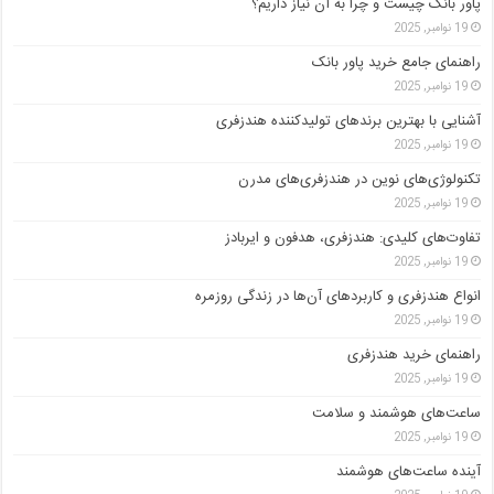
پاور بانک چیست و چرا به آن نیاز داریم؟
19 نوامبر, 2025
راهنمای جامع خرید پاور بانک
19 نوامبر, 2025
آشنایی با بهترین برندهای تولیدکننده هندزفری
19 نوامبر, 2025
تکنولوژی‌های نوین در هندزفری‌های مدرن
19 نوامبر, 2025
تفاوت‌های کلیدی: هندزفری، هدفون و ایربادز
19 نوامبر, 2025
انواع هندزفری و کاربردهای آن‌ها در زندگی روزمره
19 نوامبر, 2025
راهنمای خرید هندزفری
19 نوامبر, 2025
ساعت‌های هوشمند و سلامت
19 نوامبر, 2025
آینده ساعت‌های هوشمند