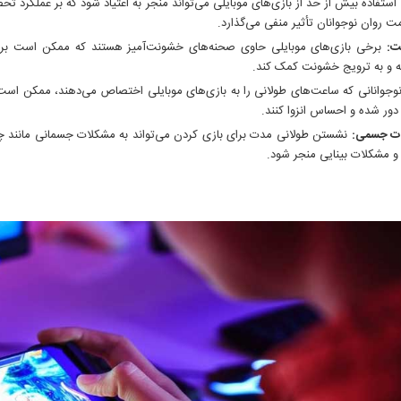
استفاده بیش از حد از بازی‌های موبایلی می‌تواند منجر به اعتیاد شود که بر عملکرد تح
ت روان نوجوانان تأثیر منفی می‌گذارد.
ت:
برخی بازی‌های موبایلی حاوی صحنه‌های خشونت‌آمیز هستند که ممکن است بر رفت
 و به ترویج خشونت کمک کند.
وجوانانی که ساعت‌های طولانی را به بازی‌های موبایلی اختصاص می‌دهند، ممکن است 
دور شده و احساس انزوا کنند.
ت جسمی:
نشستن طولانی مدت برای بازی کردن می‌تواند به مشکلات جسمانی مانند 
و مشکلات بینایی منجر شود.