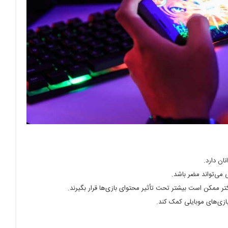
ان دارد.
 می‌تواند مضر باشد.
کتر ممکن است بیشتر تحت تأثیر محتوای بازی‌ها قرار بگیرند.
بازی‌های موبایلی کمک کند.