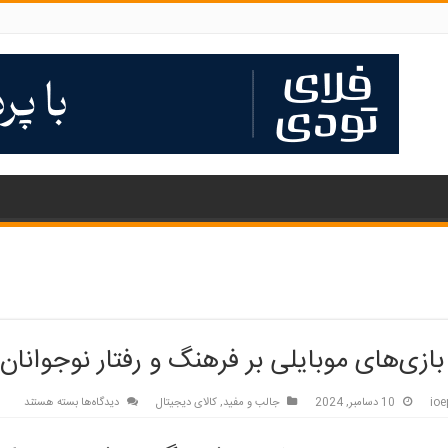
 بازی‌های موبایلی بر فرهنگ و رفتار نوجوانان
برای
ioe
10 دسامبر, 2024
جالب و مفید
,
کالای دیجیتال
دیدگاه‌ها
بسته هستند
تاثیر
بازی‌های