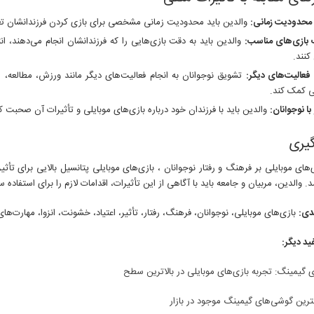
محدودیت زمانی:
والدین باید محدودیت زمانی مشخصی برای بازی کردن فرزندانشان تع
 بازی‌های مناسب:
والدین باید به دقت بازی‌هایی را که فرزندانشان انجام می‌دهند،
نند.
فعالیت‌های دیگر:
تشویق نوجوانان به انجام فعالیت‌های دیگر مانند ورزش، مطالعه، 
ی کمک کند.
با نوجوانان:
والدین باید با فرزندان خود درباره بازی‌های موبایلی و تأثیرات آن صحبت کنن
گیری
ی‌های موبایلی بر فرهنگ و رفتار نوجوانان ، بازی‌های موبایلی پتانسیل بالایی برای تأث
. والدین، مربیان و جامعه باید با آگاهی از این تأثیرات، اقدامات لازم را برای استفاده س
دی:
بازی‌های موبایلی، نوجوانان، فرهنگ، رفتار، تأثیر، اعتیاد، خشونت، انزوا، مهارت‌
ید دیگر:
 گیمینگ: تجربه بازی‌های موبایلی در بالاترین سطح
ترین گوشی‌های گیمینگ موجود در بازار