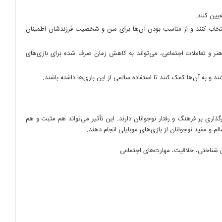
یین کنند.
 انتخاب کنند و از مناسب بودن آن‌ها برای سن و شخصیت فرزندشان اطمینان
هنر و تعاملات اجتماعی، می‌تواند به کاهش زمان صرف شده برای بازی‌های
د و به آن‌ها کمک کنند تا استفاده سالمی از این بازی‌ها داشته باشند.
یرگذاری بر فرهنگ و رفتار نوجوانان دارند. این تأثیر می‌تواند هم مثبت و هم
الم و مفید نوجوانان از بازی‌های موبایلی انجام دهند.
های شناختی، خلاقیت، مهارت‌های اجتماعی