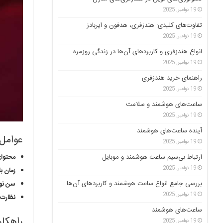
19 نوامبر, 2025
تفاوت‌های کلیدی: هندزفری، هدفون و ایربادز
19 نوامبر, 2025
انواع هندزفری و کاربردهای آن‌ها در زندگی روزمره
19 نوامبر, 2025
راهنمای خرید هندزفری
19 نوامبر, 2025
ساعت‌های هوشمند و سلامت
19 نوامبر, 2025
آینده ساعت‌های هوشمند
عوامل 
19 نوامبر, 2025
محتوای
ارتباط بی‌سیم ساعت هوشمند و موبایل
19 نوامبر, 2025
زمان ب
بررسی جامع انواع ساعت هوشمند و کاربردهای آن‌ها
سن نو
19 نوامبر, 2025
نظارت 
ساعت‌های هوشمند
راهکار
19 نوامبر, 2025