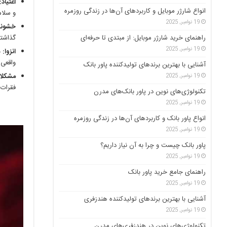
اعتیاد:
انواع شارژر موبایل و کاربردهای آن‌ها در زندگی روزمره
و سلام
19 نوامبر, 2025
خشون
راهنمای خرید شارژر موبایل: از مبتدی تا حرفه‌ای
گذاشته
19 نوامبر, 2025
انزوا:
ن
واقعی 
آشنایی با بهترین برندهای تولیدکننده پاور بانک
مشکلا
19 نوامبر, 2025
فقرات 
تکنولوژی‌های نوین در پاور بانک‌های مدرن
19 نوامبر, 2025
انواع پاور بانک و کاربردهای آن‌ها در زندگی روزمره
19 نوامبر, 2025
پاور بانک چیست و چرا به آن نیاز داریم؟
19 نوامبر, 2025
راهنمای جامع خرید پاور بانک
19 نوامبر, 2025
آشنایی با بهترین برندهای تولیدکننده هندزفری
19 نوامبر, 2025
تکنولوژی‌های نوین در هندزفری‌های مدرن