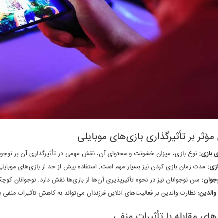
مؤثر بر تأثیرگذاری بازی‌های موبایلی
 بازی:
نوع بازی، میزان خشونت و محتوای آن، نقش مهمی در تأثیرگذاری آن بر نوجوان
ازی:
مدت زمان بازی کردن نیز بسیار مهم است. استفاده بیش از حد از بازی‌های موبایلی
جوان:
سن نوجوانان نیز در نحوه تأثیرپذیری آن‌ها از بازی‌ها نقش دارد. نوجوانان کوچ
والدین:
نظارت والدین بر فعالیت‌های آنلاین فرزندان می‌تواند به کاهش تأثیرات منفی 
های مقابله با تأثیرات منفی