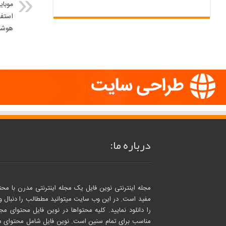
موبای
استفا
هوشمن
درباره ما:
مجله اینترنتی نوین فایل یک مجله اینترنتی مدرن با محت
مفید است. در این وب سایت میتوانید مططالب را دنبال و ا
را دانلود نمایید. کلیه محتواها در نوین فایل محتوای مجا
مناسب برای تمام سنین است. نوین فایل شامل محتوای م