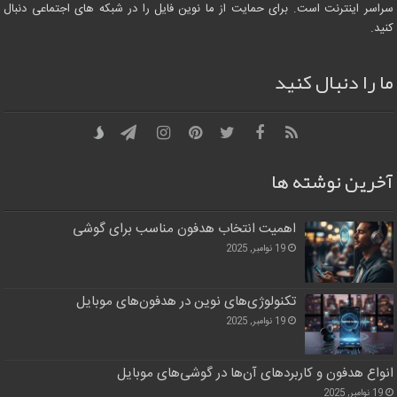
سراسر اینترنت است. برای حمایت از ما نوین فایل را در شبکه های اجتماعی دنبال
کنید.
ما را دنبال کنید
آخرین نوشته ها
اهمیت انتخاب هدفون مناسب برای گوشی
19 نوامبر, 2025
تکنولوژی‌های نوین در هدفون‌های موبایل
19 نوامبر, 2025
انواع هدفون و کاربردهای آن‌ها در گوشی‌های موبایل
19 نوامبر, 2025