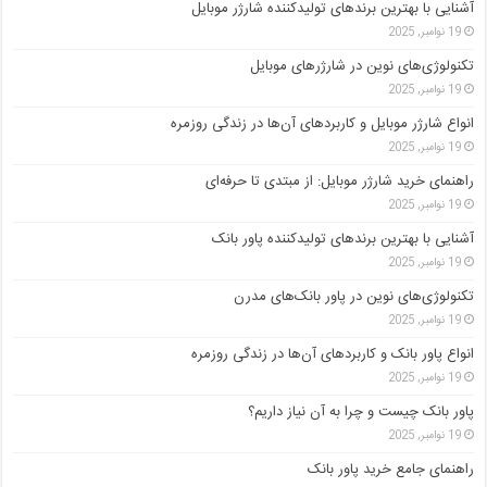
آشنایی با بهترین برندهای تولیدکننده شارژر موبایل
19 نوامبر, 2025
تکنولوژی‌های نوین در شارژرهای موبایل
19 نوامبر, 2025
انواع شارژر موبایل و کاربردهای آن‌ها در زندگی روزمره
19 نوامبر, 2025
راهنمای خرید شارژر موبایل: از مبتدی تا حرفه‌ای
19 نوامبر, 2025
آشنایی با بهترین برندهای تولیدکننده پاور بانک
19 نوامبر, 2025
تکنولوژی‌های نوین در پاور بانک‌های مدرن
19 نوامبر, 2025
انواع پاور بانک و کاربردهای آن‌ها در زندگی روزمره
19 نوامبر, 2025
پاور بانک چیست و چرا به آن نیاز داریم؟
19 نوامبر, 2025
راهنمای جامع خرید پاور بانک