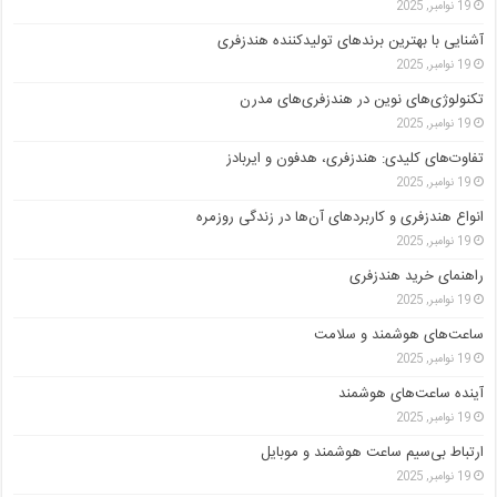
19 نوامبر, 2025
آشنایی با بهترین برندهای تولیدکننده هندزفری
19 نوامبر, 2025
تکنولوژی‌های نوین در هندزفری‌های مدرن
19 نوامبر, 2025
تفاوت‌های کلیدی: هندزفری، هدفون و ایربادز
19 نوامبر, 2025
انواع هندزفری و کاربردهای آن‌ها در زندگی روزمره
19 نوامبر, 2025
راهنمای خرید هندزفری
19 نوامبر, 2025
ساعت‌های هوشمند و سلامت
19 نوامبر, 2025
آینده ساعت‌های هوشمند
19 نوامبر, 2025
ارتباط بی‌سیم ساعت هوشمند و موبایل
19 نوامبر, 2025