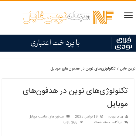
نوین فایل
/
تکنولوژی‌های نوین در هدفون‌های موبایل
تکنولوژی‌های نوین در هدفون‌های
موبایل
ioeproitu
19 نوامبر, 2025
هدفون‌های مناسب موبایل
برای
دیدگاه‌ها
بسته هستند
366 بازدید
تکنولوژی‌های
نوین