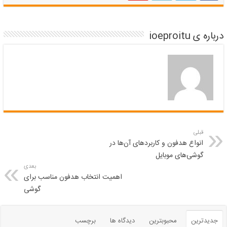
درباره ی ioeproitu
قبلی
انواع هدفون و کاربردهای آن‌ها در
گوشی‌های موبایل
بعدی
اهمیت انتخاب هدفون مناسب برای
گوشی
جدیدترین
محبوبترین
دیدگاه ها
برچسب