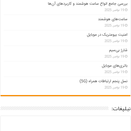
بررسی جامع انواع ساعت هوشمند و کاربردهای آن‌ها
19 نوامبر, 2025
ساعت‌های هوشمند
19 نوامبر, 2025
امنیت بیومتریک در موبایل
19 نوامبر, 2025
شارژ بی‌سیم
19 نوامبر, 2025
باتری‌های موبایل
19 نوامبر, 2025
نسل پنجم ارتباطات همراه (5G)
19 نوامبر, 2025
تبلیغات: