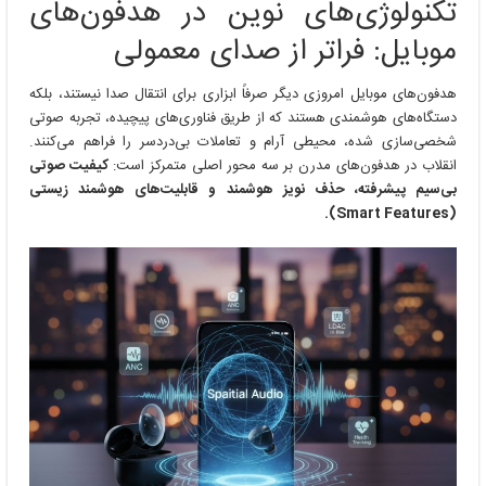
تکنولوژی‌های نوین در هدفون‌های
در
هدفون‌های
موبایل: فراتر از صدای معمولی
موبایل
هدفون‌های موبایل امروزی دیگر صرفاً ابزاری برای انتقال صدا نیستند، بلکه
دستگاه‌های هوشمندی هستند که از طریق فناوری‌های پیچیده، تجربه صوتی
شخصی‌سازی شده، محیطی آرام و تعاملات بی‌دردسر را فراهم می‌کنند.
انقلاب در هدفون‌های مدرن بر سه محور اصلی متمرکز است:
کیفیت صوتی
بی‌سیم پیشرفته، حذف نویز هوشمند و قابلیت‌های هوشمند زیستی
(Smart Features).