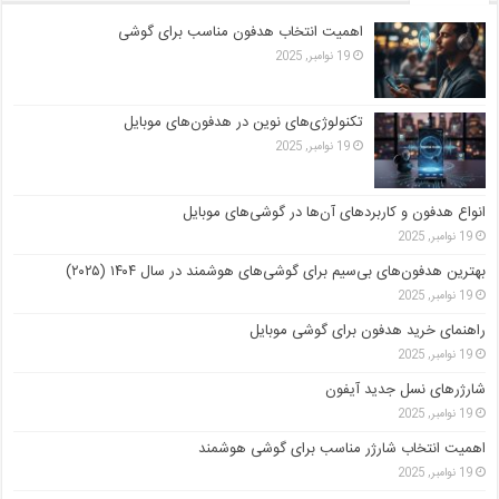
اهمیت انتخاب هدفون مناسب برای گوشی
19 نوامبر, 2025
تکنولوژی‌های نوین در هدفون‌های موبایل
19 نوامبر, 2025
انواع هدفون و کاربردهای آن‌ها در گوشی‌های موبایل
19 نوامبر, 2025
بهترین هدفون‌های بی‌سیم برای گوشی‌های هوشمند در سال ۱۴۰۴ (۲۰۲۵)
19 نوامبر, 2025
راهنمای خرید هدفون برای گوشی موبایل
19 نوامبر, 2025
شارژرهای نسل جدید آیفون
19 نوامبر, 2025
اهمیت انتخاب شارژر مناسب برای گوشی هوشمند
19 نوامبر, 2025