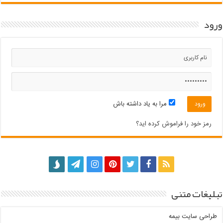
ورود
مرا به یاد داشته باش
رمز خود را فراموش کرده اید؟
تبلیغات متنی
طراحی سایت بیمه