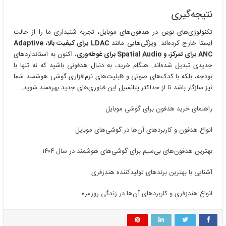
نتیجه‌گیری
تکنولوژی‌های نوین در هدفون‌های موبایل، تجربه شنیداری ما را از حالت
ایستا خارج کرده‌اند. ویژگی‌هایی مانند
LDAC برای کیفیت بالا، Adaptive
ANC برای تمرکز، و Spatial Audio برای غوطه‌وری
، اکنون به استانداردهای
جدیدی تبدیل شده‌اند. هنگام خرید، به دنبال هدفونی باشید که نه تنها با
بودجه، بلکه با کدک‌های صوتی و قابلیت‌های نرم‌افزاری گوشی هوشمند شما
نیز سازگار باشد تا از حداکثر پتانسیل این فناوری‌های جدید بهره‌مند شوید.
راهنمای خرید هدفون برای گوشی موبایل
انواع هدفون و کاربردهای آن‌ها در گوشی‌های موبایل
بهترین هدفون‌های بی‌سیم برای گوشی‌های هوشمند در سال ۱۴۰۴
آشنایی با بهترین برندهای تولیدکننده هندزفری
انواع هندزفری و کاربردهای آن‌ها در زندگی روزمره