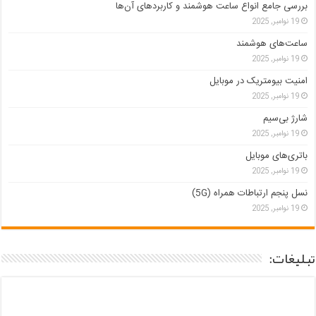
بررسی جامع انواع ساعت هوشمند و کاربردهای آن‌ها
19 نوامبر, 2025
ساعت‌های هوشمند
19 نوامبر, 2025
امنیت بیومتریک در موبایل
19 نوامبر, 2025
شارژ بی‌سیم
19 نوامبر, 2025
باتری‌های موبایل
19 نوامبر, 2025
نسل پنجم ارتباطات همراه (5G)
19 نوامبر, 2025
تبلیغات: