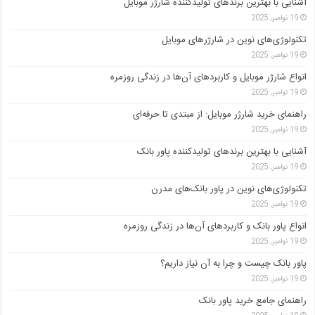
آشنایی با بهترین برندهای تولیدکننده شارژر موبایل
19 نوامبر, 2025
تکنولوژی‌های نوین در شارژرهای موبایل
19 نوامبر, 2025
انواع شارژر موبایل و کاربردهای آن‌ها در زندگی روزمره
19 نوامبر, 2025
راهنمای خرید شارژر موبایل: از مبتدی تا حرفه‌ای
19 نوامبر, 2025
آشنایی با بهترین برندهای تولیدکننده پاور بانک
19 نوامبر, 2025
تکنولوژی‌های نوین در پاور بانک‌های مدرن
19 نوامبر, 2025
انواع پاور بانک و کاربردهای آن‌ها در زندگی روزمره
19 نوامبر, 2025
پاور بانک چیست و چرا به آن نیاز داریم؟
19 نوامبر, 2025
راهنمای جامع خرید پاور بانک