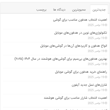
جدیدترین
محبوبترین
دیدگاه ها
برچسب
اهمیت انتخاب هدفون مناسب برای گوشی
19 نوامبر, 2025
تکنولوژی‌های نوین در هدفون‌های موبایل
19 نوامبر, 2025
انواع هدفون و کاربردهای آن‌ها در گوشی‌های موبایل
19 نوامبر, 2025
بهترین هدفون‌های بی‌سیم برای گوشی‌های هوشمند در سال ۱۴۰۴ (۲۰۲۵)
19 نوامبر, 2025
راهنمای خرید هدفون برای گوشی موبایل
19 نوامبر, 2025
شارژرهای نسل جدید آیفون
19 نوامبر, 2025
اهمیت انتخاب شارژر مناسب برای گوشی هوشمند
19 نوامبر, 2025