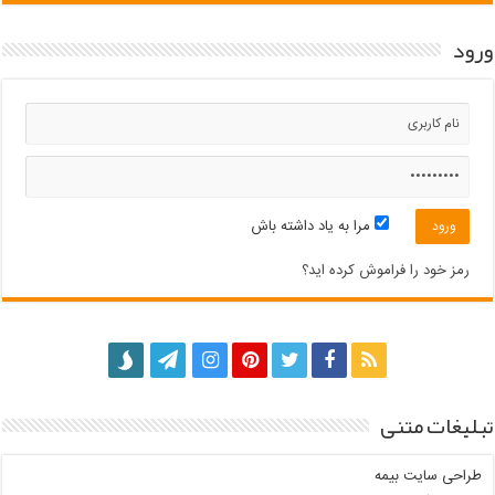
ورود
مرا به یاد داشته باش
رمز خود را فراموش کرده اید؟
تبلیغات متنی
طراحی سایت بیمه