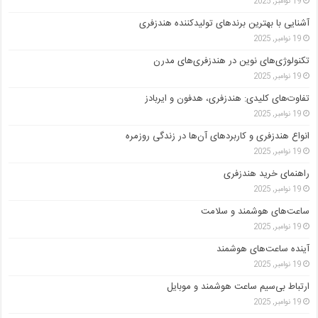
19 نوامبر, 2025
آشنایی با بهترین برندهای تولیدکننده هندزفری
19 نوامبر, 2025
تکنولوژی‌های نوین در هندزفری‌های مدرن
19 نوامبر, 2025
تفاوت‌های کلیدی: هندزفری، هدفون و ایربادز
19 نوامبر, 2025
انواع هندزفری و کاربردهای آن‌ها در زندگی روزمره
19 نوامبر, 2025
راهنمای خرید هندزفری
19 نوامبر, 2025
ساعت‌های هوشمند و سلامت
19 نوامبر, 2025
آینده ساعت‌های هوشمند
19 نوامبر, 2025
ارتباط بی‌سیم ساعت هوشمند و موبایل
19 نوامبر, 2025