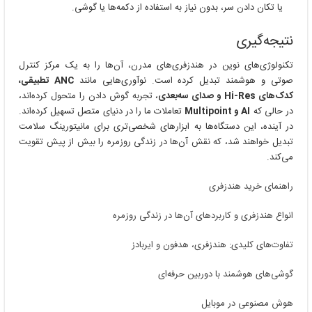
یا تکان دادن سر، بدون نیاز به استفاده از دکمه‌ها یا گوشی.
نتیجه‌گیری
تکنولوژی‌های نوین در هندزفری‌های مدرن، آن‌ها را به یک مرکز کنترل
صوتی و هوشمند تبدیل کرده است. نوآوری‌هایی مانند
ANC تطبیقی،
کدک‌های Hi-Res و صدای سه‌بعدی
، تجربه گوش دادن را متحول کرده‌اند،
در حالی که
AI و Multipoint
تعاملات ما را در دنیای متصل تسهیل کرده‌اند.
در آینده، این دستگاه‌ها به ابزارهای شخصی‌تری برای مانیتورینگ سلامت
تبدیل خواهند شد، که نقش آن‌ها در زندگی روزمره را بیش از پیش تقویت
می‌کند.
راهنمای خرید هندزفری
انواع هندزفری و کاربردهای آن‌ها در زندگی روزمره
تفاوت‌های کلیدی: هندزفری، هدفون و ایربادز
گوشی‌های هوشمند با دوربین حرفه‌ای
هوش مصنوعی در موبایل