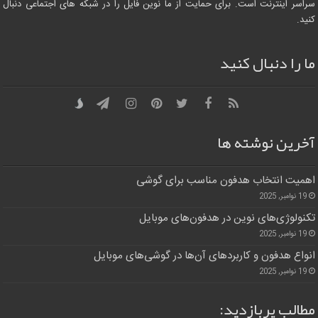
سراسر اینترنت است. برای حمایت از ما نوین فایل را در شبکه های اجتماعی دنبال
کنید.
ما را دنبال کنید
آخرین نوشته ها
اهمیت انتخاب هدفون مناسب برای گوشی
19 نوامبر, 2025
تکنولوژی‌های نوین در هدفون‌های موبایل
19 نوامبر, 2025
انواع هدفون و کاربردهای آن‌ها در گوشی‌های موبایل
19 نوامبر, 2025
مطالب پربازدید: