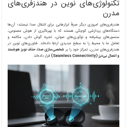
تکنولوژی‌های نوین در هندزفری‌های
در
هندزفری‌های
مدرن
مدرن
هندزفری‌های امروزی دیگر صرفاً ابزارهایی برای انتقال صدا نیستند؛ آن‌ها
دستگاه‌های پردازشی کوچکی هستند که با بهره‌گیری از هوش مصنوعی،
سنسورهای پیشرفته و نوآوری‌های صوتی، تجربه گوش دادن، مکالمه و
تعامل ما با محیط را به سطح جدیدی ارتقا داده‌اند. فناوری‌های نوین در
هندزفری‌های مدرن، تمرکز خود را بر
شخصی‌سازی صدا، حذف نویز هوشمند
و اتصال بی‌درز (Seamless Connectivity)
قرار داده‌اند.