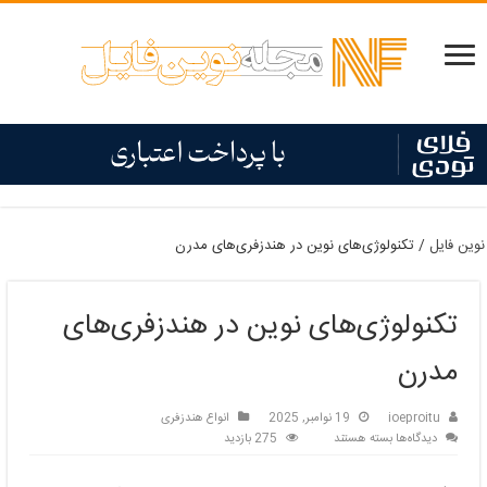
نوین فایل
/
تکنولوژی‌های نوین در هندزفری‌های مدرن
تکنولوژی‌های نوین در هندزفری‌های
مدرن
ioeproitu
19 نوامبر, 2025
انواع هندزفری
برای
دیدگاه‌ها
بسته هستند
275 بازدید
تکنولوژی‌های
نوین