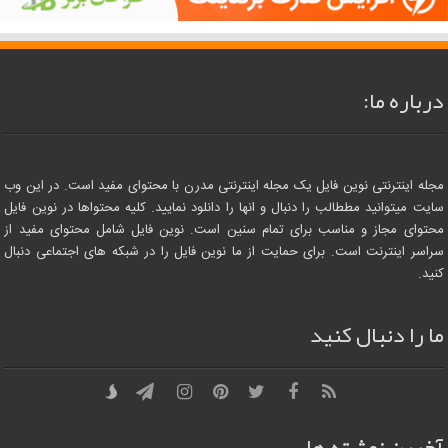
درباره ما:
مجله اینترنتی نوین فایل یک مجله اینترنتی مدرن با محتوای مفید است. در این وب
سایت میتوانید مططالب را دنبال و انها را دانلود نمایید. کلیه محتواها در نوین فایل
محتوای مجاز و مناسب برای تمام سنین است. نوین فایل شامل محتوای مفید از
سراسر اینترنت است. برای حمایت از ما نوین فایل را در شبکه های اجتماعی دنبال
کنید.
ما را دنبال کنید
آخرین نوشته ها