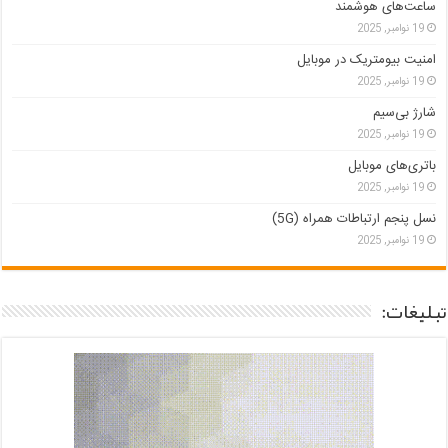
ساعت‌های هوشمند
19 نوامبر, 2025
امنیت بیومتریک در موبایل
19 نوامبر, 2025
شارژ بی‌سیم
19 نوامبر, 2025
باتری‌های موبایل
19 نوامبر, 2025
نسل پنجم ارتباطات همراه (5G)
19 نوامبر, 2025
تبلیغات: