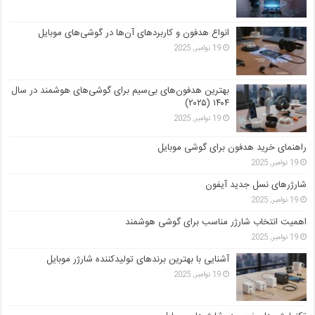
انواع هدفون و کاربردهای آن‌ها در گوشی‌های موبایل
19 نوامبر, 2025
بهترین هدفون‌های بی‌سیم برای گوشی‌های هوشمند در سال
۱۴۰۴ (۲۰۲۵)
19 نوامبر, 2025
راهنمای خرید هدفون برای گوشی موبایل
19 نوامبر, 2025
شارژرهای نسل جدید آیفون
19 نوامبر, 2025
اهمیت انتخاب شارژر مناسب برای گوشی هوشمند
19 نوامبر, 2025
آشنایی با بهترین برندهای تولیدکننده شارژر موبایل
19 نوامبر, 2025