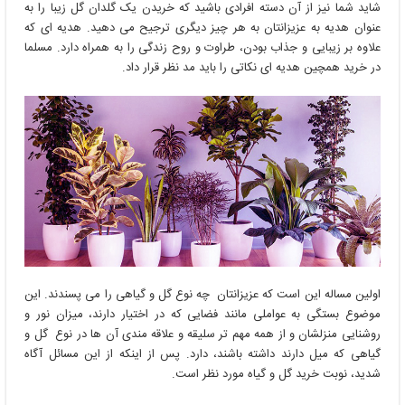
شاید شما نیز از آن دسته افرادی باشید که خریدن یک گلدان گل زیبا را به
عنوان هدیه به عزیزانتان به هر چیز دیگری ترجیح می دهید. هدیه ای که
علاوه بر زیبایی و جذاب بودن، طراوت و روح زندگی را به همراه دارد. مسلما
در خرید همچین هدیه ای نکاتی را باید مد نظر قرار داد.
اولین مساله این است که عزیزانتان چه نوع گل و گیاهی را می پسندند. این
موضوع بستگی به عواملی مانند فضایی که در اختیار دارند، میزان نور و
روشنایی منزلشان و از همه مهم تر سلیقه و علاقه مندی آن ها در نوع گل و
گیاهی که میل دارند داشته باشند، دارد. پس از اینکه از این مسائل آگاه
شدید، نوبت خرید گل و گیاه مورد نظر است.