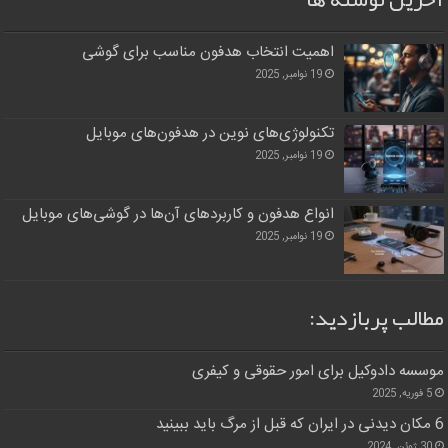
اهمیت انتخاب هدفون مناسب برای گوشی
19 نوامبر, 2025
تکنولوژی‌های نوین در هدفون‌های موبایل
19 نوامبر, 2025
انواع هدفون و کاربردهای آن‌ها در گوشی‌های موبایل
19 نوامبر, 2025
مطالب پربازدید:
موسسه دادوکیل برای امور حقوقی و کیفری
5 فوریه, 2025
6 مکان دیدنی در ایران که قبل از مرگ باید ببینید
30 ژوئن, 2024