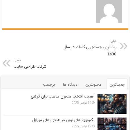
قبلی
بیشترین جستجوی کلمات در سال
1400
بعدی
شرکت طراحی سایت
جدیدترین
محبوبترین
دیدگاه ها
برچسب
اهمیت انتخاب هدفون مناسب برای گوشی
19 نوامبر, 2025
تکنولوژی‌های نوین در هدفون‌های موبایل
19 نوامبر, 2025