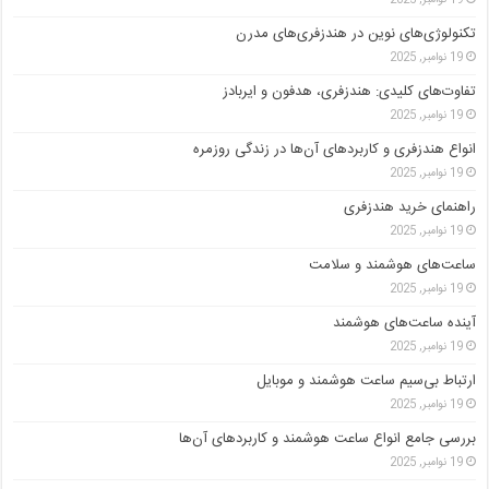
تکنولوژی‌های نوین در هندزفری‌های مدرن
19 نوامبر, 2025
تفاوت‌های کلیدی: هندزفری، هدفون و ایربادز
19 نوامبر, 2025
انواع هندزفری و کاربردهای آن‌ها در زندگی روزمره
19 نوامبر, 2025
راهنمای خرید هندزفری
19 نوامبر, 2025
ساعت‌های هوشمند و سلامت
19 نوامبر, 2025
آینده ساعت‌های هوشمند
19 نوامبر, 2025
ارتباط بی‌سیم ساعت هوشمند و موبایل
19 نوامبر, 2025
بررسی جامع انواع ساعت هوشمند و کاربردهای آن‌ها
19 نوامبر, 2025