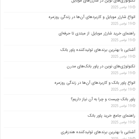
تکنولوژی‌های نوین در شارژرهای موبایل
19 نوامبر, 2025
انواع شارژر موبایل و کاربردهای آن‌ها در زندگی روزمره
19 نوامبر, 2025
راهنمای خرید شارژر موبایل: از مبتدی تا حرفه‌ای
19 نوامبر, 2025
آشنایی با بهترین برندهای تولیدکننده پاور بانک
19 نوامبر, 2025
تکنولوژی‌های نوین در پاور بانک‌های مدرن
19 نوامبر, 2025
انواع پاور بانک و کاربردهای آن‌ها در زندگی روزمره
19 نوامبر, 2025
پاور بانک چیست و چرا به آن نیاز داریم؟
19 نوامبر, 2025
راهنمای جامع خرید پاور بانک
19 نوامبر, 2025
آشنایی با بهترین برندهای تولیدکننده هندزفری
19 نوامبر, 2025