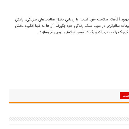
هبود آگاهانه سلامت خود است. با ردیابی دقیق فعالیت‌های فیزیکی، پایش
میمات سالم‌تری در مورد سبک زندگی خود بگیرند. آن‌ها نه تنها انگیزه بخش
کوچک را به تغییرات بزرگ در مسیر سلامتی تبدیل می‌سازند.
رست