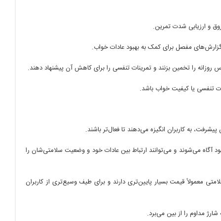
روق و ارزیابی شدت تمرین.
ات تنفسی یا کیفیت خواب باشد.
شرفت، به کاربران انگیزه می‌دهند تا فعال‌تر باشند.
د آگاه می‌شوند و می‌توانند ارتباط بین عادات خود و وضعیت سلامتی‌شان را
تی معمولاً قیمت بسیار پایین‌تری دارند و برای طیف وسیع‌تری از کاربران
ارژ مداوم را از بین می‌برد.