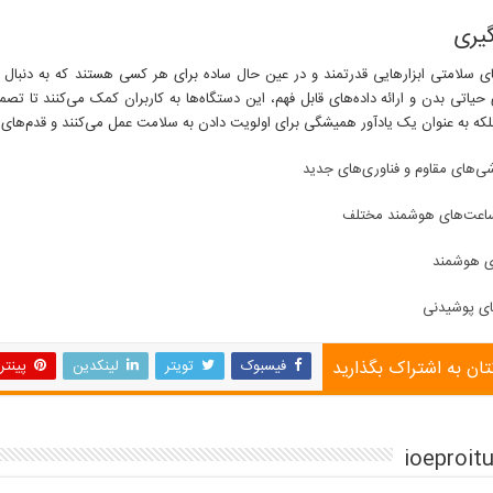
گیری
ی سلامتی ابزارهایی قدرتمند و در عین حال ساده برای هر کسی هستند که به دنبال ب
حیاتی بدن و ارائه داده‌های قابل فهم، این دستگاه‌ها به کاربران کمک می‌کنند تا تص
لکه به عنوان یک یادآور همیشگی برای اولویت دادن به سلامت عمل می‌کنند و قدم‌های 
شی‌های مقاوم و فناوری‌های جدید
اعت‌های هوشمند مختلف
ی هوشمند
ای پوشیدنی
تان به اشتراک بگذارید
فیسبوک
تویتر
لینکدین
پینت