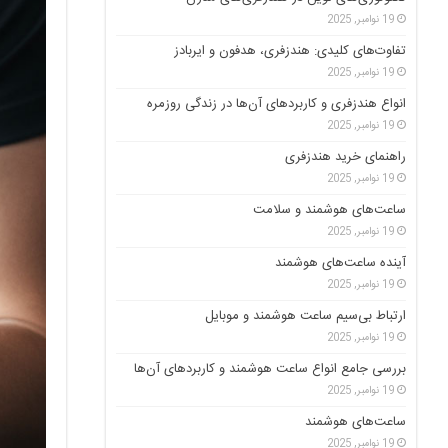
19 نوامبر, 2025
تفاوت‌های کلیدی: هندزفری، هدفون و ایربادز
19 نوامبر, 2025
انواع هندزفری و کاربردهای آن‌ها در زندگی روزمره
19 نوامبر, 2025
راهنمای خرید هندزفری
19 نوامبر, 2025
ساعت‌های هوشمند و سلامت
19 نوامبر, 2025
آینده ساعت‌های هوشمند
19 نوامبر, 2025
ارتباط بی‌سیم ساعت هوشمند و موبایل
19 نوامبر, 2025
بررسی جامع انواع ساعت هوشمند و کاربردهای آن‌ها
19 نوامبر, 2025
ساعت‌های هوشمند
19 نوامبر, 2025