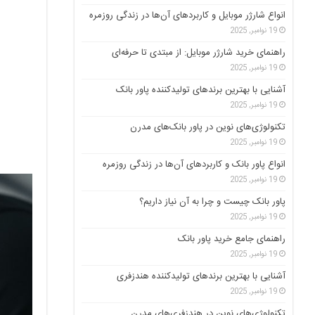
انواع شارژر موبایل و کاربردهای آن‌ها در زندگی روزمره
19 نوامبر, 2025
راهنمای خرید شارژر موبایل: از مبتدی تا حرفه‌ای
19 نوامبر, 2025
آشنایی با بهترین برندهای تولیدکننده پاور بانک
19 نوامبر, 2025
تکنولوژی‌های نوین در پاور بانک‌های مدرن
19 نوامبر, 2025
انواع پاور بانک و کاربردهای آن‌ها در زندگی روزمره
19 نوامبر, 2025
پاور بانک چیست و چرا به آن نیاز داریم؟
19 نوامبر, 2025
راهنمای جامع خرید پاور بانک
19 نوامبر, 2025
آشنایی با بهترین برندهای تولیدکننده هندزفری
19 نوامبر, 2025
تکنولوژی‌های نوین در هندزفری‌های مدرن