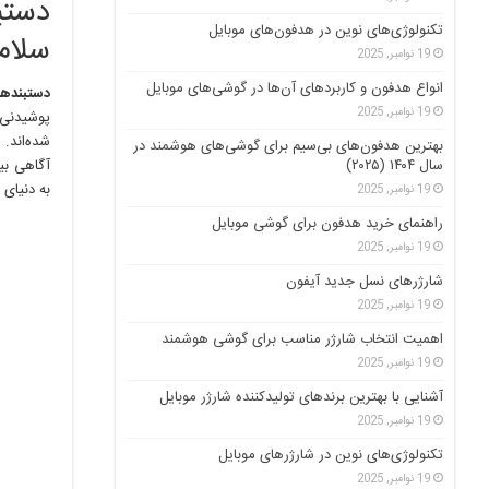
دستب
تکنولوژی‌های نوین در هدفون‌های موبایل
سلام
19 نوامبر, 2025
انواع هدفون و کاربردهای آن‌ها در گوشی‌های موبایل
دستبندهای سلامت
19 نوامبر, 2025
پوشیدنی 
شده‌اند. 
بهترین هدفون‌های بی‌سیم برای گوشی‌های هوشمند در
سال ۱۴۰۴ (۲۰۲۵)
آگاهی بیش
به دنیای
19 نوامبر, 2025
راهنمای خرید هدفون برای گوشی موبایل
19 نوامبر, 2025
شارژرهای نسل جدید آیفون
19 نوامبر, 2025
اهمیت انتخاب شارژر مناسب برای گوشی هوشمند
19 نوامبر, 2025
آشنایی با بهترین برندهای تولیدکننده شارژر موبایل
19 نوامبر, 2025
تکنولوژی‌های نوین در شارژرهای موبایل
19 نوامبر, 2025