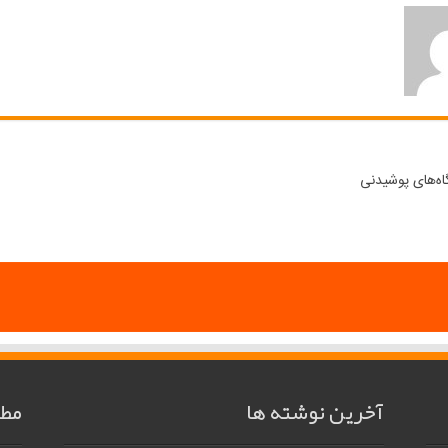
ه‌های پوشیدنی
آخرین نوشته ها
مطا