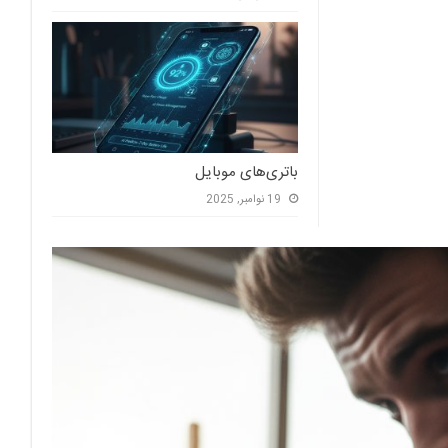
باتری‌های موبایل
19 نوامبر, 2025