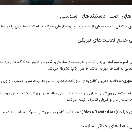
‌های اصلی دستبندهای سلامتی
 سلامتی با مجموعه‌ای از سنسورها و نرم‌افزارهای هوشمند، اطلاعات متنوعی را در اختیار
 گام و مسافت:
پایه و اساس هر دستبند سلامتی، شمارش دقیق تعداد گام‌های برداشت
به اهداف روزانه (مانند ۱۰ هزار گام) تشویق می‌کند.
سوزی:
محاسبه تقریبی کالری‌های سوزانده شده بر اساس فعالیت، سن، جنسیت و وزن کا
فعالیت‌های ورزشی:
بسیاری از دستبندها دارای حالت‌های ورزشی خاص برای دویدن، دو
مدت زمان و ضربان قلب) را ثبت می‌کنند.
ت (Move Reminders):
هشدار به کاربر در صورت بی‌تحرکی طولانی‌مدت، و 