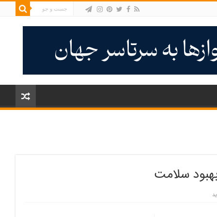
بهبود سلامت