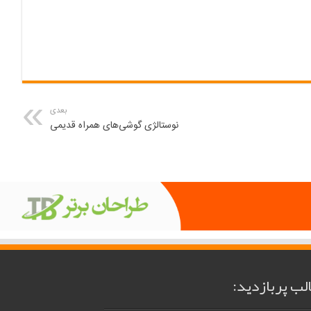
بعدی
نوستالژی گوشی‌های همراه قدیمی
لب پربازدید: