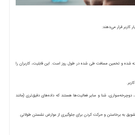
 کاربر قرار می‌دهند:
ه شده و تخمین مسافت طی شده در طول روز است. این قابلیت، کاربران را
ربر.
چرخه‌سواری، شنا و سایر فعالیت‌ها هستند که داده‌های دقیق‌تری (مانند
تشویق به برخاستن و حرکت کردن برای جلوگیری از عوارض نشستن طولانی.