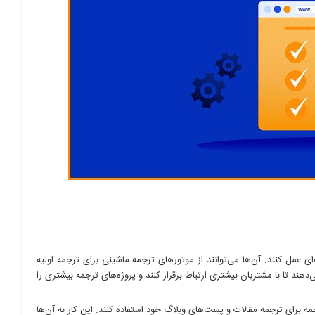
ی عمل کنند. آن‌ها می‌توانند از موتورهای ترجمه ماشینی برای ترجمه اولیه
ند تا با مشتریان بیشتری ارتباط برقرار کنند و پروژه‌های ترجمه بیشتری را
ه برای ترجمه مقالات و پست‌های وبلاگ خود استفاده کنند. این کار به آن‌ها