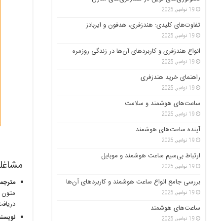
19 نوامبر, 2025
تفاوت‌های کلیدی: هندزفری، هدفون و ایربادز
19 نوامبر, 2025
انواع هندزفری و کاربردهای آن‌ها در زندگی روزمره
19 نوامبر, 2025
راهنمای خرید هندزفری
19 نوامبر, 2025
ساعت‌های هوشمند و سلامت
19 نوامبر, 2025
آینده ساعت‌های هوشمند
19 نوامبر, 2025
ارتباط بی‌سیم ساعت هوشمند و موبایل
مشاغلی
19 نوامبر, 2025
بررسی جامع انواع ساعت هوشمند و کاربردهای آن‌ها
مترجمی
متون ا
19 نوامبر, 2025
دریافت
ساعت‌های هوشمند
نویسند
19 نوامبر, 2025