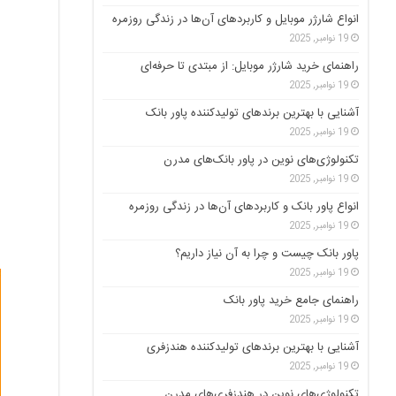
انواع شارژر موبایل و کاربردهای آن‌ها در زندگی روزمره
19 نوامبر, 2025
راهنمای خرید شارژر موبایل: از مبتدی تا حرفه‌ای
19 نوامبر, 2025
آشنایی با بهترین برندهای تولیدکننده پاور بانک
19 نوامبر, 2025
تکنولوژی‌های نوین در پاور بانک‌های مدرن
19 نوامبر, 2025
انواع پاور بانک و کاربردهای آن‌ها در زندگی روزمره
19 نوامبر, 2025
پاور بانک چیست و چرا به آن نیاز داریم؟
19 نوامبر, 2025
راهنمای جامع خرید پاور بانک
19 نوامبر, 2025
آشنایی با بهترین برندهای تولیدکننده هندزفری
19 نوامبر, 2025
تکنولوژی‌های نوین در هندزفری‌های مدرن