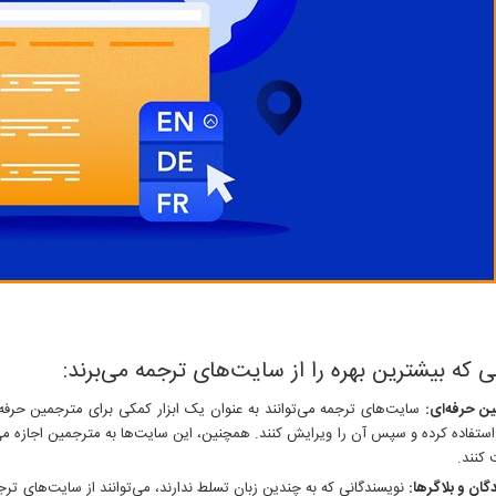
 که بیشترین بهره را از سایت‌های ترجمه می‌برند:
ن حرفه‌ای
:
سایت‌های ترجمه می‌توانند به عنوان یک ابزار کمکی برای مترجمین حرفه‌ا
ستفاده کرده و سپس آن را ویرایش کنند. همچنین، این سایت‌ها به مترجمین اجازه می‌ده
 کنند.
گان و بلاگرها
:
نویسندگانی که به چندین زبان تسلط ندارند، می‌توانند از سایت‌های ترجم