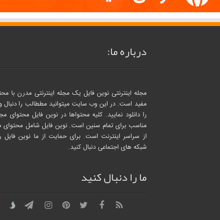
درباره ما:
مجله اینترنتی نوین فایل یک مجله اینترنتی مدرن با محت
مفید است. در این وب سایت میتوانید مططالب را دنبال و ا
را دانلود نمایید. کلیه محتواها در نوین فایل محتوای مجا
مناسب برای تمام سنین است. نوین فایل شامل محتوای م
از سراسر اینترنت است. برای حمایت از ما نوین فایل را
شبکه های اجتماعی دنبال کنید.
ما را دنبال کنید