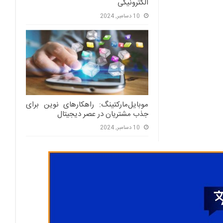
الکترونیکی
10 دسامبر, 2024
موبایل‌مارکتینگ: راهکارهای نوین برای
جذب مشتریان در عصر دیجیتال
10 دسامبر, 2024