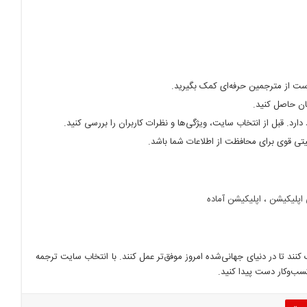
ت از مترجمین حرفه‌ای کمک بگیرید.
ان حاصل کنید.
د. قبل از انتخاب سایت، ویژگی‌ها و نظرات کاربران را بررسی کنید.
تی قوی برای محافظت از اطلاعات شما باشد.
اپلیکیشن
،
اپلیکیشن آماده
نند تا در دنیای جهانی‌شده امروز موفق‌تر عمل کنند. با انتخاب سایت ترجمه
کسب‌وکار دست پیدا کنید.