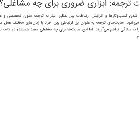
 ترجمه: ابزاری ضروری برای چه مشاغلی؟
 شدن کسب‌وکارها و افزایش ارتباطات بین‌المللی، نیاز به ترجمه متون تخصصی و
‌شود. سایت‌های ترجمه به عنوان پل ارتباطی بین افراد با زبان‌های مختلف عمل می‌
ا به سادگی فراهم می‌آورند. اما این سایت‌ها برای چه مشاغلی مفید هستند؟ در ادامه
م.