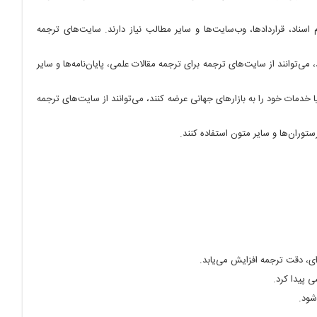
سناد، قراردادها، وب‌سایت‌ها و سایر مطالب نیاز دارند. سایت‌های ترجمه
ی‌توانند از سایت‌های ترجمه برای ترجمه مقالات علمی، پایان‌نامه‌ها و سایر
ات خود را به بازارهای جهانی عرضه کنند، می‌توانند از سایت‌های ترجمه
توران‌ها و سایر متون استفاده کنند.
ی، دقت ترجمه افزایش می‌یابد.
ی پیدا کرد.
شود.