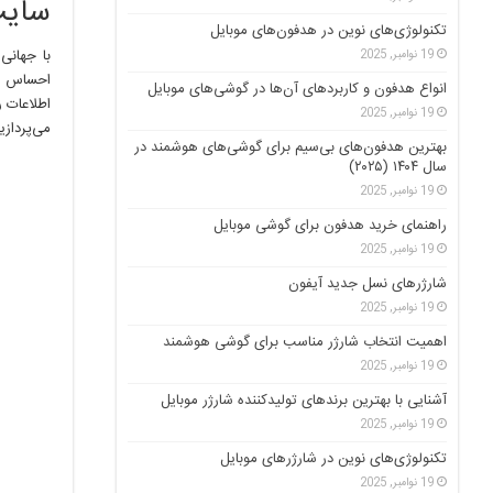
سایت
تکنولوژی‌های نوین در هدفون‌های موبایل
با جهانی
19 نوامبر, 2025
احساس می
انواع هدفون و کاربردهای آن‌ها در گوشی‌های موبایل
اطلاعات ر
19 نوامبر, 2025
می‌پردازی
بهترین هدفون‌های بی‌سیم برای گوشی‌های هوشمند در
سال ۱۴۰۴ (۲۰۲۵)
19 نوامبر, 2025
راهنمای خرید هدفون برای گوشی موبایل
19 نوامبر, 2025
شارژرهای نسل جدید آیفون
19 نوامبر, 2025
اهمیت انتخاب شارژر مناسب برای گوشی هوشمند
19 نوامبر, 2025
آشنایی با بهترین برندهای تولیدکننده شارژر موبایل
19 نوامبر, 2025
تکنولوژی‌های نوین در شارژرهای موبایل
19 نوامبر, 2025