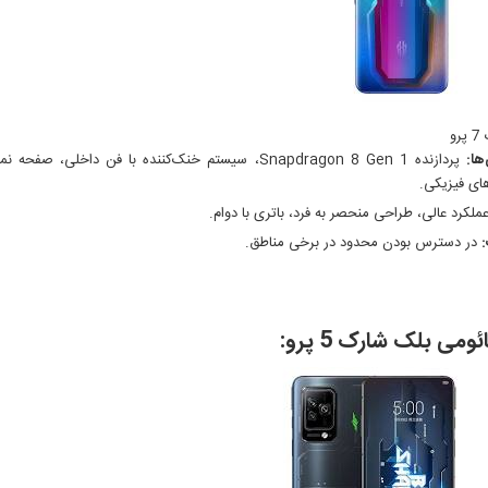
و
ها:
ای فیزیکی.
ملکرد عالی، طراحی منحصر به فرد، باتری با دوام.
در دسترس بودن محدود در برخی مناطق.