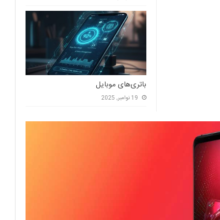
باتری‌های موبایل
19 نوامبر, 2025