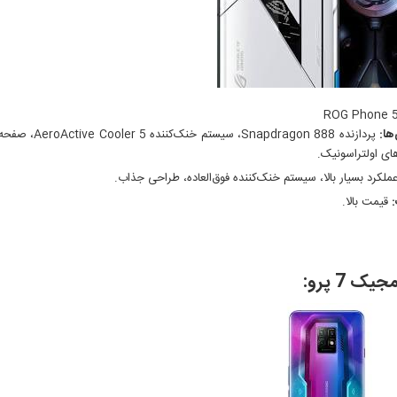
ها:
ای اولتراسونیک.
ملکرد بسیار بالا، سیستم خنک‌کننده فوق‌العاده، طراحی جذاب.
قیمت بالا.