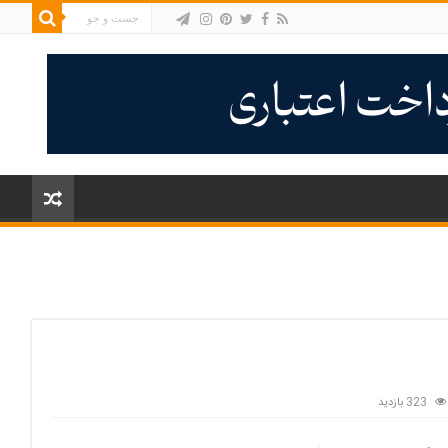
323 بازدید