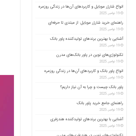
انواع شارژر موبایل و کاربردهای آن‌ها در زندگی روزمره
19 نوامبر, 2025
راهنمای خرید شارژر موبایل: از مبتدی تا حرفه‌ای
19 نوامبر, 2025
آشنایی با بهترین برندهای تولیدکننده پاور بانک
19 نوامبر, 2025
تکنولوژی‌های نوین در پاور بانک‌های مدرن
19 نوامبر, 2025
انواع پاور بانک و کاربردهای آن‌ها در زندگی روزمره
19 نوامبر, 2025
پاور بانک چیست و چرا به آن نیاز داریم؟
19 نوامبر, 2025
راهنمای جامع خرید پاور بانک
19 نوامبر, 2025
آشنایی با بهترین برندهای تولیدکننده هندزفری
19 نوامبر, 2025
تکنولوژی‌های نوین در هندزفری‌های مدرن