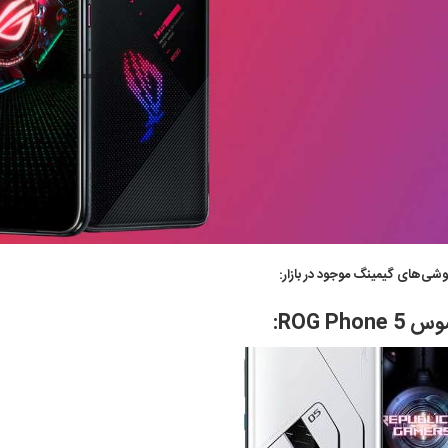
شی‌های گیمینگ موجود در بازار: