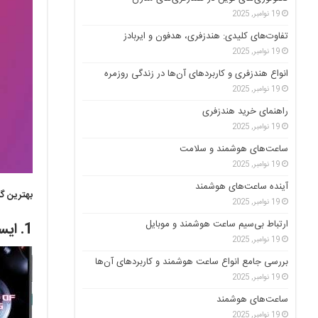
19 نوامبر, 2025
تفاوت‌های کلیدی: هندزفری، هدفون و ایربادز
19 نوامبر, 2025
انواع هندزفری و کاربردهای آن‌ها در زندگی روزمره
19 نوامبر, 2025
راهنمای خرید هندزفری
19 نوامبر, 2025
ساعت‌های هوشمند و سلامت
19 نوامبر, 2025
آینده ساعت‌های هوشمند
بهترین گو
19 نوامبر, 2025
ارتباط بی‌سیم ساعت هوشمند و موبایل
1. ایسوس ROG Phone 5:
19 نوامبر, 2025
بررسی جامع انواع ساعت هوشمند و کاربردهای آن‌ها
19 نوامبر, 2025
ساعت‌های هوشمند
19 نوامبر, 2025