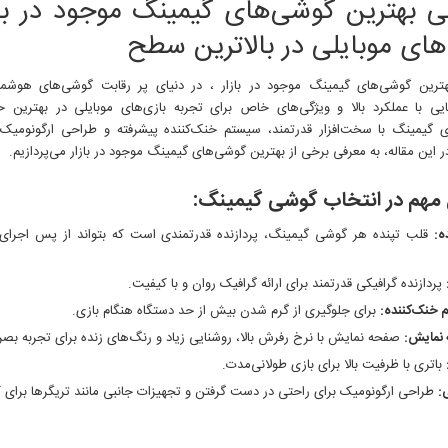
ی بهترین گوشی‌های گیمینگ موجود در باز
گوشی‌های
گیمینگ
های موبایلی در بالاترین سطح
موجود
در
ترین گوشی‌های گیمینگ موجود در بازار ، در دنیای پر رقابت گوشی‌های هوشمند
بازار
ایی با عملکرد بالا و ویژگی‌های خاص برای تجربه بازی‌های موبایلی در بهترین
 گیمینگ با سخت‌افزار قدرتمند، سیستم خنک‌کننده پیشرفته و طراحی ارگونومیک،
 این مقاله، به معرفی برخی از بهترین گوشی‌های گیمینگ موجود در بازار می‌پردازیم.
 مهم در انتخاب گوشی گیمینگ:
ه:
قلب تپنده هر گوشی گیمینگ، پردازنده قدرتمندی است که بتواند از پس اجرای س
پردازنده گرافیکی قدرتمند برای ارائه گرافیک روان و با کیفیت.
خنک‌کننده:
برای جلوگیری از گرم شدن بیش از حد دستگاه هنگام بازی.
نمایش:
صفحه نمایش با نرخ رفرش بالا، روشنایی زیاد و رنگ‌های زنده برای تجربه بصر
باتری با ظرفیت بالا برای بازی طولانی‌مدت.
:
طراحی ارگونومیک برای راحتی در دست گرفتن و تجهیزات جانبی مانند تریگرها برای کن