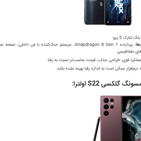
ک شارک 5 پرو
ها:
ای مغناطیسی.
ملکرد قوی، طراحی جذاب، قیمت مناسب‌تر نسبت به رقبا.
نرم‌افزار ممکن است به اندازه رقبا بهینه نشده باشد.