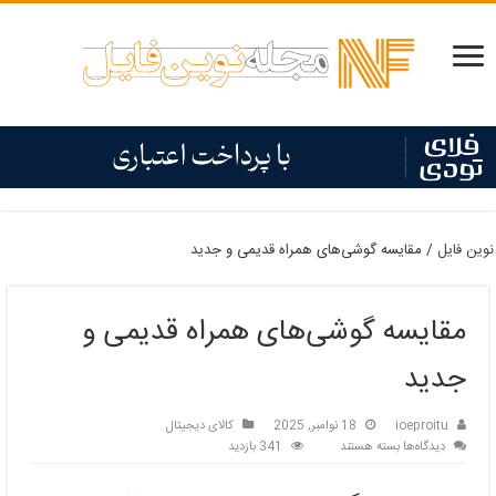
نوین فایل
/
مقایسه گوشی‌های همراه قدیمی و جدید
مقایسه گوشی‌های همراه قدیمی و
جدید
ioeproitu
18 نوامبر, 2025
کالای دیجیتال
برای
دیدگاه‌ها
بسته هستند
341 بازدید
مقایسه
گوشی‌های