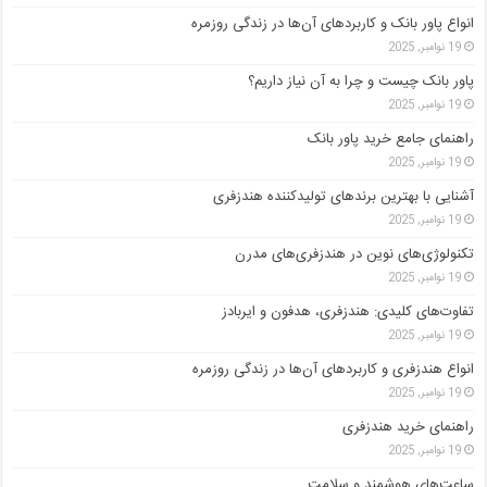
انواع پاور بانک و کاربردهای آن‌ها در زندگی روزمره
19 نوامبر, 2025
پاور بانک چیست و چرا به آن نیاز داریم؟
19 نوامبر, 2025
راهنمای جامع خرید پاور بانک
19 نوامبر, 2025
آشنایی با بهترین برندهای تولیدکننده هندزفری
19 نوامبر, 2025
تکنولوژی‌های نوین در هندزفری‌های مدرن
19 نوامبر, 2025
تفاوت‌های کلیدی: هندزفری، هدفون و ایربادز
19 نوامبر, 2025
انواع هندزفری و کاربردهای آن‌ها در زندگی روزمره
19 نوامبر, 2025
راهنمای خرید هندزفری
19 نوامبر, 2025
ساعت‌های هوشمند و سلامت