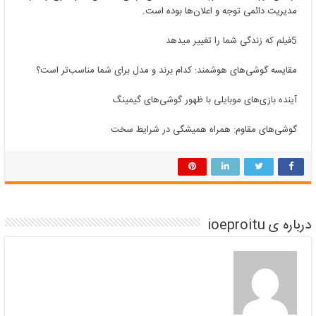
مدیریت دائمی توجه و اعلان‌ها بوده است.
5فیلم که زندگی شما را تغییر میدهد
مقایسه گوشی‌های هوشمند: کدام برند و مدل برای شما مناسب‌تر است؟
آینده بازی‌های موبایلی با ظهور گوشی‌های گیمینگ
گوشی‌های مقاوم: همراه همیشگی در شرایط سخت
درباره ی ioeproitu