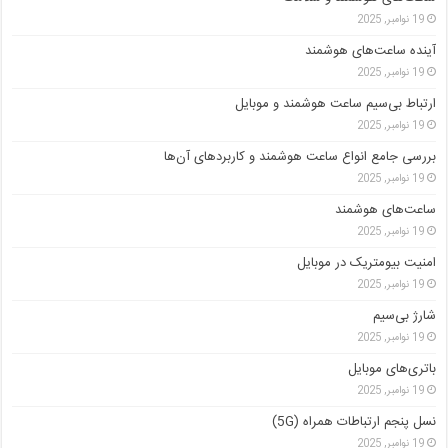
19 نوامبر, 2025
آینده ساعت‌های هوشمند
19 نوامبر, 2025
ارتباط بی‌سیم ساعت هوشمند و موبایل
19 نوامبر, 2025
بررسی جامع انواع ساعت هوشمند و کاربردهای آن‌ها
19 نوامبر, 2025
ساعت‌های هوشمند
19 نوامبر, 2025
امنیت بیومتریک در موبایل
19 نوامبر, 2025
شارژ بی‌سیم
19 نوامبر, 2025
باتری‌های موبایل
19 نوامبر, 2025
نسل پنجم ارتباطات همراه (5G)
19 نوامبر, 2025