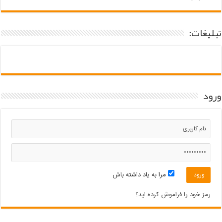
تبلیغات:
ورود
مرا به یاد داشته باش
رمز خود را فراموش کرده اید؟