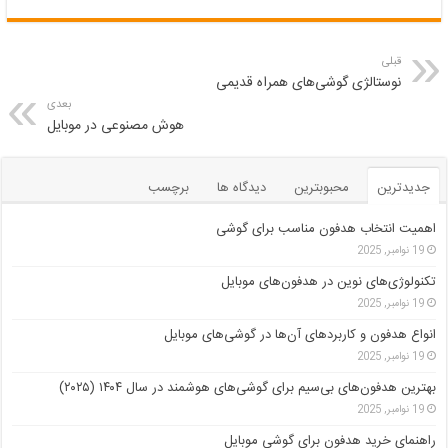
قبلی
نوستالژی گوشی‌های همراه قدیمی
بعدی
هوش مصنوعی در موبایل
جدیدترین
محبوبترین
دیدگاه ها
برچسب
اهمیت انتخاب هدفون مناسب برای گوشی
19 نوامبر, 2025
تکنولوژی‌های نوین در هدفون‌های موبایل
19 نوامبر, 2025
انواع هدفون و کاربردهای آن‌ها در گوشی‌های موبایل
19 نوامبر, 2025
بهترین هدفون‌های بی‌سیم برای گوشی‌های هوشمند در سال ۱۴۰۴ (۲۰۲۵)
19 نوامبر, 2025
راهنمای خرید هدفون برای گوشی موبایل