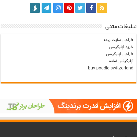
تبلیغات متنی
طراحی سایت بیمه
خرید اپلیکیشن
طراحی اپلیکیشن
اپلیکیشن آماده
buy poodle switzerland