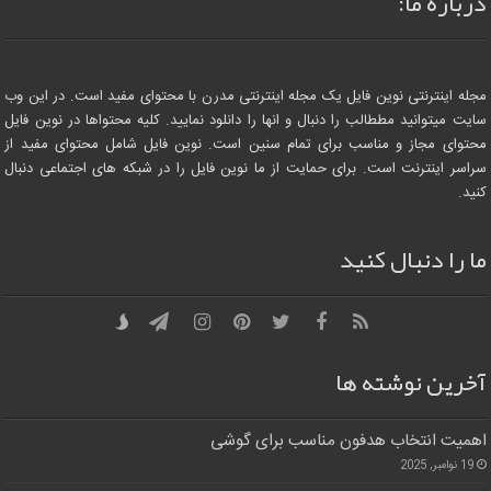
درباره ما:
مجله اینترنتی نوین فایل یک مجله اینترنتی مدرن با محتوای مفید است. در این وب
سایت میتوانید مططالب را دنبال و انها را دانلود نمایید. کلیه محتواها در نوین فایل
محتوای مجاز و مناسب برای تمام سنین است. نوین فایل شامل محتوای مفید از
سراسر اینترنت است. برای حمایت از ما نوین فایل را در شبکه های اجتماعی دنبال
کنید.
ما را دنبال کنید
آخرین نوشته ها
اهمیت انتخاب هدفون مناسب برای گوشی
19 نوامبر, 2025