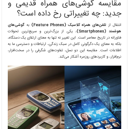
مقایسه گوشی‌های همراه قدیمی و
همراه
قدیمی
جدید: چه تغییراتی رخ داده است؟
و
جدید
انتقال از
تلفن‌های همراه کلاسیک (Feature Phones)
به
گوشی‌های
هوشمند (Smartphones)
، یکی از بزرگ‌ترین و سریع‌ترین تحولات
فناورانه در تاریخ معاصر است. این تغییر نه تنها به معنای ارتقای یک دستگاه،
بلکه به معنای یک دگرگونی کامل در سبک زندگی، ارتباطات و دسترسی ما به
اطلاعات است. مقایسه این دو نسل، تفاوت‌های شگرفی را در سخت‌افزار،
نرم‌افزار، و کاربردهای روزمره آشکار می‌کند.