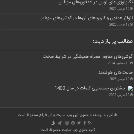
تکنولوژی‌های نوین در هدفون‌های موبایل
19 نوامبر, 2025
انواع هدفون و کاربردهای آن‌ها در گوشی‌های موبایل
19 نوامبر, 2025
مطالب پربازدید:
گوشی‌های مقاوم: همراه همیشگی در شرایط سخت
10 دسامبر, 2024
ساعت‌های هوشمند
18 نوامبر, 2025
بیشترین جستجوی کلمات در سال 1400
19 مارس, 2022
طراحی و توسعه و حقوق این وب سایت برای طراح محفوظ است.
کلیه حقوق وب سایت محفوظ است.