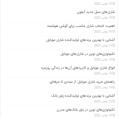
19 نوامبر, 2025
شارژرهای نسل جدید آیفون
19 نوامبر, 2025
اهمیت انتخاب شارژر مناسب برای گوشی هوشمند
19 نوامبر, 2025
آشنایی با بهترین برندهای تولیدکننده شارژر موبایل
19 نوامبر, 2025
تکنولوژی‌های نوین در شارژرهای موبایل
19 نوامبر, 2025
انواع شارژر موبایل و کاربردهای آن‌ها در زندگی روزمره
19 نوامبر, 2025
راهنمای خرید شارژر موبایل: از مبتدی تا حرفه‌ای
19 نوامبر, 2025
آشنایی با بهترین برندهای تولیدکننده پاور بانک
19 نوامبر, 2025
تکنولوژی‌های نوین در پاور بانک‌های مدرن
19 نوامبر, 2025