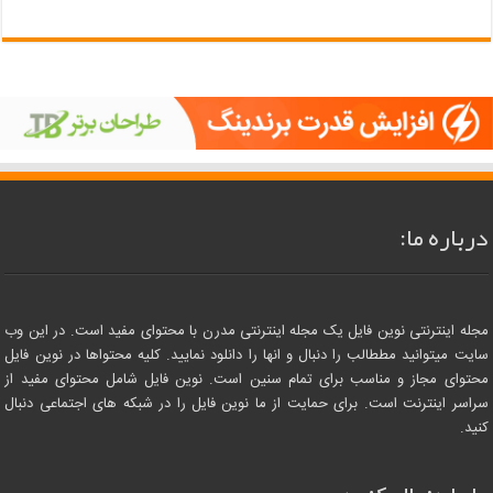
درباره ما:
مجله اینترنتی نوین فایل یک مجله اینترنتی مدرن با محتوای مفید است. در این وب
سایت میتوانید مططالب را دنبال و انها را دانلود نمایید. کلیه محتواها در نوین فایل
محتوای مجاز و مناسب برای تمام سنین است. نوین فایل شامل محتوای مفید از
سراسر اینترنت است. برای حمایت از ما نوین فایل را در شبکه های اجتماعی دنبال
کنید.