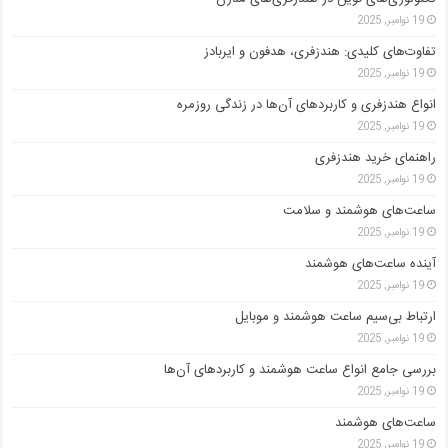
19 نوامبر, 2025
تفاوت‌های کلیدی: هندزفری، هدفون و ایربادز
19 نوامبر, 2025
انواع هندزفری و کاربردهای آن‌ها در زندگی روزمره
19 نوامبر, 2025
راهنمای خرید هندزفری
19 نوامبر, 2025
ساعت‌های هوشمند و سلامت
19 نوامبر, 2025
آینده ساعت‌های هوشمند
19 نوامبر, 2025
ارتباط بی‌سیم ساعت هوشمند و موبایل
19 نوامبر, 2025
بررسی جامع انواع ساعت هوشمند و کاربردهای آن‌ها
19 نوامبر, 2025
ساعت‌های هوشمند
19 نوامبر, 2025