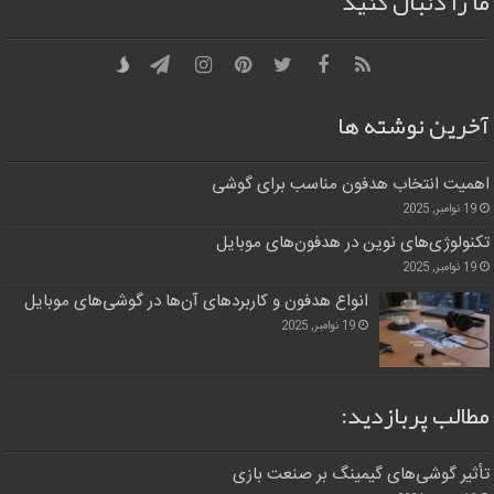
ما را دنبال کنید
آخرین نوشته ها
اهمیت انتخاب هدفون مناسب برای گوشی
19 نوامبر, 2025
تکنولوژی‌های نوین در هدفون‌های موبایل
19 نوامبر, 2025
انواع هدفون و کاربردهای آن‌ها در گوشی‌های موبایل
19 نوامبر, 2025
مطالب پربازدید:
تأثیر گوشی‌های گیمینگ بر صنعت بازی