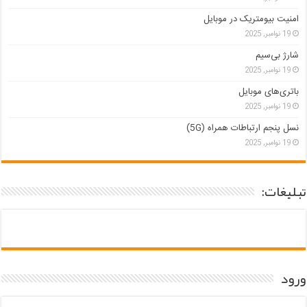
امنیت بیومتریک در موبایل
19 نوامبر, 2025
شارژ بی‌سیم
19 نوامبر, 2025
باتری‌های موبایل
19 نوامبر, 2025
نسل پنجم ارتباطات همراه (5G)
19 نوامبر, 2025
تبلیغات:
ورود