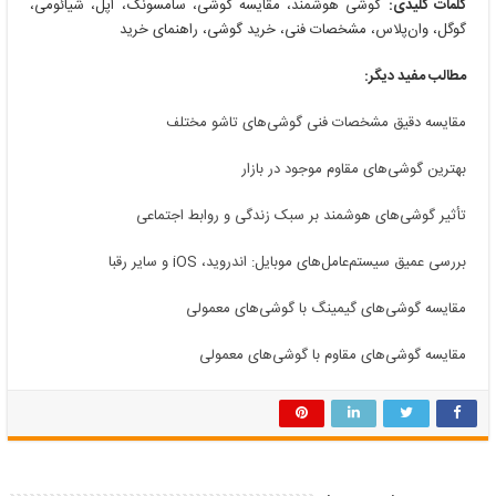
کلمات کلیدی:
گوشی هوشمند، مقایسه گوشی، سامسونگ، اپل، شیائومی،
گوگل، وان‌پلاس، مشخصات فنی، خرید گوشی، راهنمای خرید
مطالب مفید دیگر:
مقایسه دقیق مشخصات فنی گوشی‌های تاشو مختلف
بهترین گوشی‌های مقاوم موجود در بازار
تأثیر گوشی‌های هوشمند بر سبک زندگی و روابط اجتماعی
بررسی عمیق سیستم‌عامل‌های موبایل: اندروید، iOS و سایر رقبا
مقایسه گوشی‌های گیمینگ با گوشی‌های معمولی
مقایسه گوشی‌های مقاوم با گوشی‌های معمولی