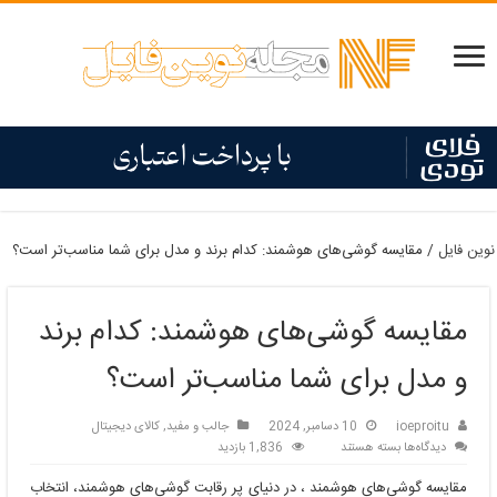
نوین فایل
/
مقایسه گوشی‌های هوشمند: کدام برند و مدل برای شما مناسب‌تر است؟
مقایسه گوشی‌های هوشمند: کدام برند
و مدل برای شما مناسب‌تر است؟
ioeproitu
10 دسامبر, 2024
جالب و مفید
,
کالای دیجیتال
برای
دیدگاه‌ها
بسته هستند
1,836 بازدید
مقایسه
مقایسه گوشی‌های هوشمند ، در دنیای پر رقابت گوشی‌های هوشمند، انتخاب
گوشی‌های