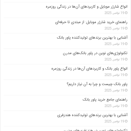
انواع شارژر موبایل و کاربردهای آن‌ها در زندگی روزمره
19 نوامبر, 2025
راهنمای خرید شارژر موبایل: از مبتدی تا حرفه‌ای
19 نوامبر, 2025
آشنایی با بهترین برندهای تولیدکننده پاور بانک
19 نوامبر, 2025
تکنولوژی‌های نوین در پاور بانک‌های مدرن
19 نوامبر, 2025
انواع پاور بانک و کاربردهای آن‌ها در زندگی روزمره
19 نوامبر, 2025
پاور بانک چیست و چرا به آن نیاز داریم؟
19 نوامبر, 2025
راهنمای جامع خرید پاور بانک
19 نوامبر, 2025
آشنایی با بهترین برندهای تولیدکننده هندزفری
19 نوامبر, 2025
تکنولوژی‌های نوین در هندزفری‌های مدرن