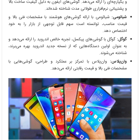
و یکپارچه‌ای را ارائه می‌دهد. گوشی‌های آیفون به دلیل کیفیت ساخت بالا
و پشتیبانی نرم‌افزاری طولانی مدت شناخته شده‌اند.
شیائومی:
شیائومی با ارائه گوشی‌های هوشمند با مشخصات فنی بالا و
قیمت مناسب، توانسته است سهم قابل توجهی از بازار را به خود
اختصاص دهد.
گوگل:
گوگل با گوشی‌های پیکسل، تجربه خالص اندروید را ارائه می‌دهد و
به عنوان اولین دستگاه‌هایی که از نسخه جدید اندروید بهره می‌برند،
شناخته می‌شوند.
وان‌پلاس:
وان‌پلاس با تمرکز بر عملکرد و طراحی، گوشی‌هایی با
مشخصات فنی بالا و قیمت رقابتی ارائه می‌دهد.