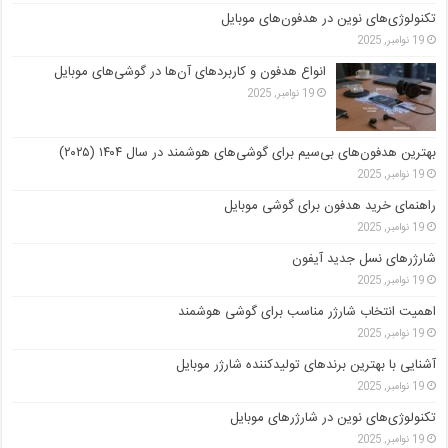
تکنولوژی‌های نوین در هدفون‌های موبایل
19 نوامبر, 2025
انواع هدفون و کاربردهای آن‌ها در گوشی‌های موبایل
19 نوامبر, 2025
بهترین هدفون‌های بی‌سیم برای گوشی‌های هوشمند در سال ۱۴۰۴ (۲۰۲۵)
19 نوامبر, 2025
راهنمای خرید هدفون برای گوشی موبایل
19 نوامبر, 2025
شارژرهای نسل جدید آیفون
19 نوامبر, 2025
اهمیت انتخاب شارژر مناسب برای گوشی هوشمند
19 نوامبر, 2025
آشنایی با بهترین برندهای تولیدکننده شارژر موبایل
19 نوامبر, 2025
تکنولوژی‌های نوین در شارژرهای موبایل
19 نوامبر, 2025