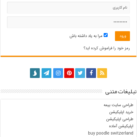
مرا به یاد داشته باش
رمز خود را فراموش کرده اید؟
تبلیغات متنی
طراحی سایت بیمه
خرید اپلیکیشن
طراحی اپلیکیشن
اپلیکیشن آماده
buy poodle switzerland