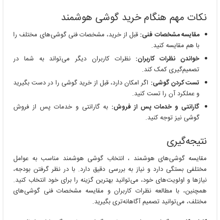
نکات مهم هنگام خرید گوشی هوشمند
مقایسه مشخصات فنی:
قبل از خرید، مشخصات فنی گوشی‌های مختلف را
با هم مقایسه کنید.
خواندن نظرات کاربران:
نظرات کاربران دیگر می‌تواند به شما در
تصمیم‌گیری کمک کند.
تست کردن گوشی:
اگر امکان دارد، قبل از خرید گوشی را در دست بگیرید
و عملکرد آن را تست کنید.
گارانتی و خدمات پس از فروش:
به گارانتی و خدمات پس از فروش
گوشی نیز توجه کنید.
نتیجه‌گیری
مقایسه گوشی‌های هوشمند ، انتخاب گوشی هوشمند مناسب به عوامل
مختلفی بستگی دارد و نیاز به بررسی دقیق دارد. با در نظر گرفتن بودجه،
نیازها و اولویت‌های خود، می‌توانید بهترین گزینه را برای خود انتخاب کنید.
همچنین، با مطالعه نظرات کاربران و مقایسه مشخصات فنی گوشی‌های
مختلف، می‌توانید تصمیم آگاهانه‌تری بگیرید.