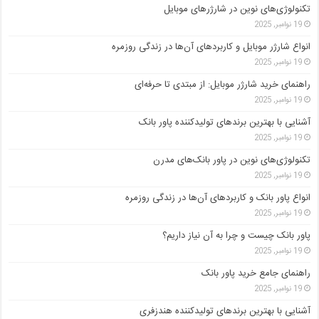
تکنولوژی‌های نوین در شارژرهای موبایل
19 نوامبر, 2025
انواع شارژر موبایل و کاربردهای آن‌ها در زندگی روزمره
19 نوامبر, 2025
راهنمای خرید شارژر موبایل: از مبتدی تا حرفه‌ای
19 نوامبر, 2025
آشنایی با بهترین برندهای تولیدکننده پاور بانک
19 نوامبر, 2025
تکنولوژی‌های نوین در پاور بانک‌های مدرن
19 نوامبر, 2025
انواع پاور بانک و کاربردهای آن‌ها در زندگی روزمره
19 نوامبر, 2025
پاور بانک چیست و چرا به آن نیاز داریم؟
19 نوامبر, 2025
راهنمای جامع خرید پاور بانک
19 نوامبر, 2025
آشنایی با بهترین برندهای تولیدکننده هندزفری