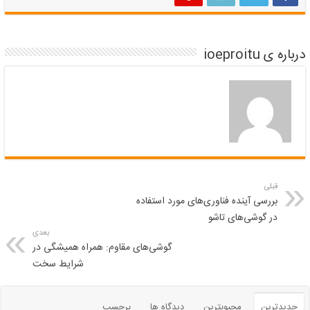
درباره ی ioeproitu
قبلی
بررسی آینده فناوری‌های مورد استفاده
در گوشی‌های تاشو
بعدی
گوشی‌های مقاوم: همراه همیشگی در
شرایط سخت
جدیدترین
محبوبترین
دیدگاه ها
برچسب