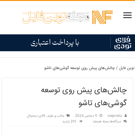
نوین فایل
/
چالش‌های پیش روی توسعه گوشی‌های تاشو
چالش‌های پیش روی توسعه
گوشی‌های تاشو
ioeproitu
9 دسامبر, 2024
جالب و مفید
,
کالای دیجیتال
برای
دیدگاه‌ها
بسته هستند
291 بازدید
چالش‌های
پیش