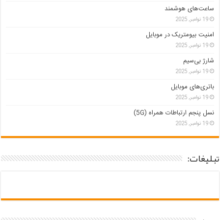
ساعت‌های هوشمند
19 نوامبر, 2025
امنیت بیومتریک در موبایل
19 نوامبر, 2025
شارژ بی‌سیم
19 نوامبر, 2025
باتری‌های موبایل
19 نوامبر, 2025
نسل پنجم ارتباطات همراه (5G)
19 نوامبر, 2025
تبلیغات: