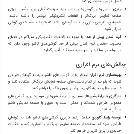
داخل گوشی جلوگیری کند.
باتری:
باتری‌های گوشی‌های تاشو باید ظرفیت کافی برای تأمین انرژی
صفحه نمایش بزرگ‌تر و قطعات الکترونیکی بیشتر را داشته باشند.
همچنین، طراحی باتری باید به گونه‌ای باشد که بتواند با خم شدن گوشی
سازگار شود.
گرم شدن بیش از حد:
با توجه به قطعات الکترونیکی متراکم در فضای
محدود، احتمال گرم شدن بیش از حد گوشی‌های تاشو وجود دارد که
می‌تواند بر عملکرد و عمر مفید دستگاه تأثیر بگذارد.
چالش‌های نرم افزاری
بهینه‌سازی نرم افزار:
نرم‌افزارهای گوشی‌های تاشو باید به گونه‌ای طراحی
شوند که بتوانند از تمام قابلیت‌های صفحه نمایش بزرگ‌تر استفاده کنند و
در عین حال، تجربه کاربری روان و بدون باگ را فراهم کنند.
سازگاری با اپلیکیشن‌ها:
بسیاری از اپلیکیشن‌های موجود برای گوشی‌های
معمولی طراحی شده‌اند و ممکن است به خوبی با صفحه نمایش تاشو
سازگار نباشند.
توسعه رابط کاربری جدید:
رابط کاربری گوشی‌های تاشو باید به گونه‌ای
طراحی شود که استفاده از صفحه نمایش بزرگ‌تر را آسان‌تر کند و امکانات
جدیدی را برای کاربران فراهم کند.