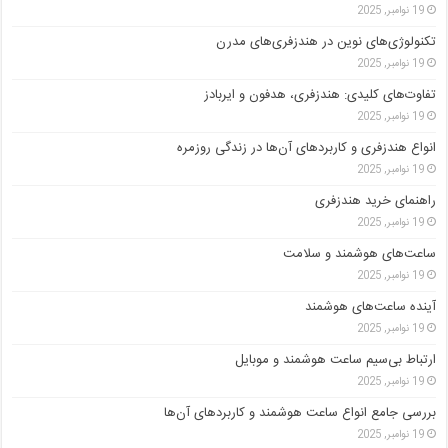
19 نوامبر, 2025
تکنولوژی‌های نوین در هندزفری‌های مدرن
19 نوامبر, 2025
تفاوت‌های کلیدی: هندزفری، هدفون و ایربادز
19 نوامبر, 2025
انواع هندزفری و کاربردهای آن‌ها در زندگی روزمره
19 نوامبر, 2025
راهنمای خرید هندزفری
19 نوامبر, 2025
ساعت‌های هوشمند و سلامت
19 نوامبر, 2025
آینده ساعت‌های هوشمند
19 نوامبر, 2025
ارتباط بی‌سیم ساعت هوشمند و موبایل
19 نوامبر, 2025
بررسی جامع انواع ساعت هوشمند و کاربردهای آن‌ها
19 نوامبر, 2025