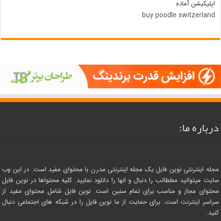
اپلیکیشن آماده
buy poodle switzerland
درباره ما:
مجله اینترنتی نوین فایل یک مجله اینترنتی مدرن با محتوای مفید است. در این وب
سایت میتوانید مططالب را دنبال و انها را دانلود نمایید. کلیه محتواها در نوین فایل
محتوای مجاز و مناسب برای تمام سنین است. نوین فایل شامل محتوای مفید از
سراسر اینترنت است. برای حمایت از ما نوین فایل را در شبکه های اجتماعی دنبال
کنید.