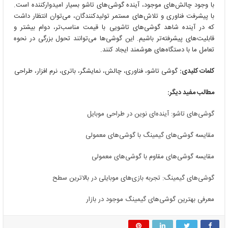
با وجود چالش‌های موجود، آینده گوشی‌های تاشو بسیار امیدوارکننده است.
با پیشرفت فناوری و تلاش‌های مستمر تولیدکنندگان، می‌توان انتظار داشت
که در آینده شاهد گوشی‌های تاشویی با قیمت مناسب‌تر، دوام بیشتر و
قابلیت‌های پیشرفته‌تر باشیم. این گوشی‌ها می‌توانند تحول بزرگی در نحوه
تعامل ما با دستگاه‌های هوشمند ایجاد کنند.
کلمات کلیدی:
گوشی تاشو، فناوری، چالش، نمایشگر، باتری، نرم افزار، طراحی
مطالب مفید دیگر:
گوشی‌های تاشو: آینده‌ای نوین در طراحی موبایل
مقایسه گوشی‌های گیمینگ با گوشی‌های معمولی
مقایسه گوشی‌های مقاوم با گوشی‌های معمولی
گوشی‌های گیمینگ: تجربه بازی‌های موبایلی در بالاترین سطح
معرفی بهترین گوشی‌های گیمینگ موجود در بازار