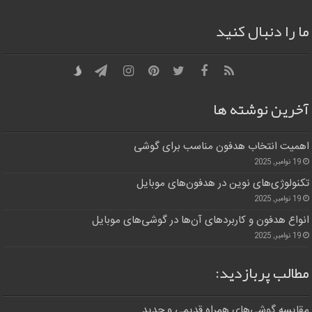
ما را دنبال کنید
آخرین نوشته ها
اهمیت انتخاب هدفون مناسب برای گوشی
19 نوامبر, 2025
تکنولوژی‌های نوین در هدفون‌های موبایل
19 نوامبر, 2025
انواع هدفون و کاربردهای آن‌ها در گوشی‌های موبایل
19 نوامبر, 2025
مطالب پربازدید:
مقایسه گوشی‌های همراه قدیمی و جدید