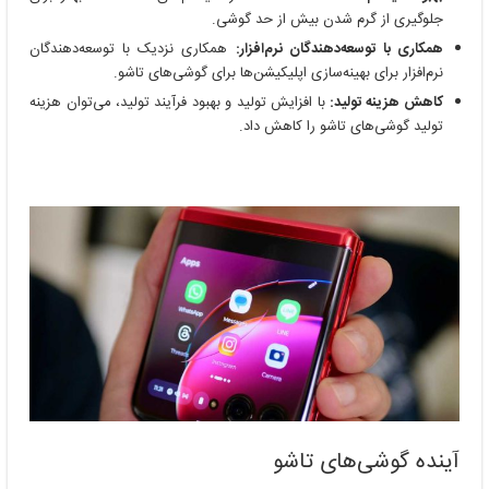
جلوگیری از گرم شدن بیش از حد گوشی.
همکاری با توسعه‌دهندگان نرم‌افزار:
همکاری نزدیک با توسعه‌دهندگان
نرم‌افزار برای بهینه‌سازی اپلیکیشن‌ها برای گوشی‌های تاشو.
کاهش هزینه تولید:
با افزایش تولید و بهبود فرآیند تولید، می‌توان هزینه
تولید گوشی‌های تاشو را کاهش داد.
آینده گوشی‌های تاشو