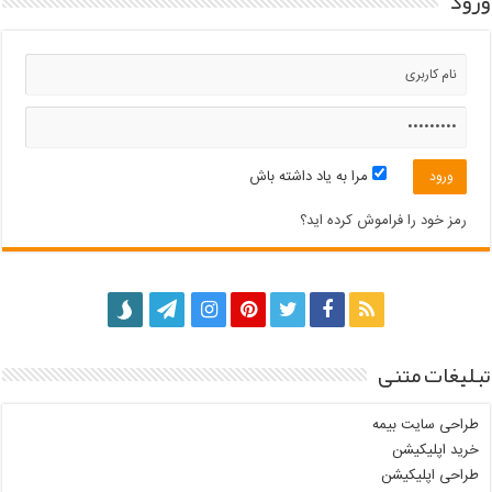
ورود
مرا به یاد داشته باش
رمز خود را فراموش کرده اید؟
تبلیغات متنی
طراحی سایت بیمه
خرید اپلیکیشن
طراحی اپلیکیشن