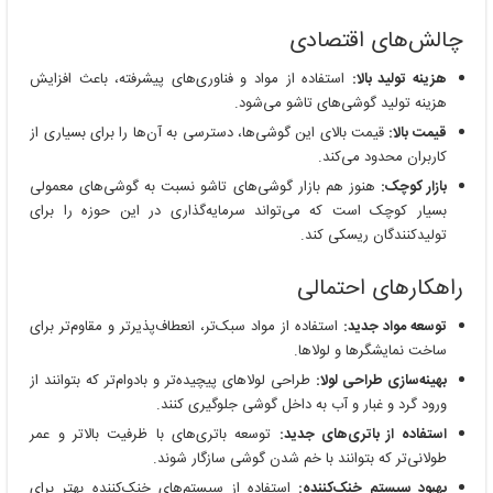
چالش‌های اقتصادی
هزینه تولید بالا:
استفاده از مواد و فناوری‌های پیشرفته، باعث افزایش
هزینه تولید گوشی‌های تاشو می‌شود.
قیمت بالا:
قیمت بالای این گوشی‌ها، دسترسی به آن‌ها را برای بسیاری از
کاربران محدود می‌کند.
بازار کوچک:
هنوز هم بازار گوشی‌های تاشو نسبت به گوشی‌های معمولی
بسیار کوچک است که می‌تواند سرمایه‌گذاری در این حوزه را برای
تولیدکنندگان ریسکی کند.
راهکارهای احتمالی
توسعه مواد جدید:
استفاده از مواد سبک‌تر، انعطاف‌پذیرتر و مقاوم‌تر برای
ساخت نمایشگرها و لولاها.
بهینه‌سازی طراحی لولا:
طراحی لولاهای پیچیده‌تر و بادوام‌تر که بتوانند از
ورود گرد و غبار و آب به داخل گوشی جلوگیری کنند.
استفاده از باتری‌های جدید:
توسعه باتری‌های با ظرفیت بالاتر و عمر
طولانی‌تر که بتوانند با خم شدن گوشی سازگار شوند.
بهبود سیستم خنک‌کننده:
استفاده از سیستم‌های خنک‌کننده بهتر برای