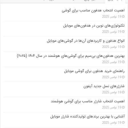
اهمیت انتخاب هدفون مناسب برای گوشی
19 نوامبر, 2025
تکنولوژی‌های نوین در هدفون‌های موبایل
19 نوامبر, 2025
انواع هدفون و کاربردهای آن‌ها در گوشی‌های موبایل
19 نوامبر, 2025
بهترین هدفون‌های بی‌سیم برای گوشی‌های هوشمند در سال ۱۴۰۴ (۲۰۲۵)
19 نوامبر, 2025
راهنمای خرید هدفون برای گوشی موبایل
19 نوامبر, 2025
شارژرهای نسل جدید آیفون
19 نوامبر, 2025
اهمیت انتخاب شارژر مناسب برای گوشی هوشمند
19 نوامبر, 2025
آشنایی با بهترین برندهای تولیدکننده شارژر موبایل
19 نوامبر, 2025