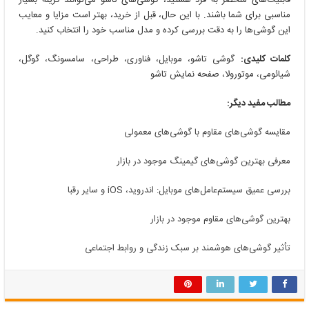
مناسبی برای شما باشند. با این حال، قبل از خرید، بهتر است مزایا و معایب
این گوشی‌ها را به دقت بررسی کرده و مدل مناسب خود را انتخاب کنید.
کلمات کلیدی:
گوشی تاشو، موبایل، فناوری، طراحی، سامسونگ، گوگل،
شیائومی، موتورولا، صفحه نمایش تاشو
مطالب مفید دیگر:
مقایسه گوشی‌های مقاوم با گوشی‌های معمولی
معرفی بهترین گوشی‌های گیمینگ موجود در بازار
بررسی عمیق سیستم‌عامل‌های موبایل: اندروید، iOS و سایر رقبا
بهترین گوشی‌های مقاوم موجود در بازار
تأثیر گوشی‌های هوشمند بر سبک زندگی و روابط اجتماعی