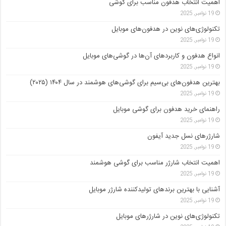
اهمیت انتخاب هدفون مناسب برای گوشی
19 نوامبر, 2025
تکنولوژی‌های نوین در هدفون‌های موبایل
19 نوامبر, 2025
انواع هدفون و کاربردهای آن‌ها در گوشی‌های موبایل
19 نوامبر, 2025
بهترین هدفون‌های بی‌سیم برای گوشی‌های هوشمند در سال ۱۴۰۴ (۲۰۲۵)
19 نوامبر, 2025
راهنمای خرید هدفون برای گوشی موبایل
19 نوامبر, 2025
شارژرهای نسل جدید آیفون
19 نوامبر, 2025
اهمیت انتخاب شارژر مناسب برای گوشی هوشمند
19 نوامبر, 2025
آشنایی با بهترین برندهای تولیدکننده شارژر موبایل
19 نوامبر, 2025
تکنولوژی‌های نوین در شارژرهای موبایل