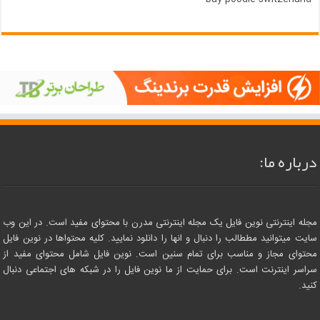
درباره ما:
مجله اینترنتی نوین فایل یک مجله اینترنتی مدرن با محتوای مفید است. در این وب
سایت میتوانید مططالب را دنبال و انها را دانلود نمایید. کلیه محتواها در نوین فایل
محتوای مجاز و مناسب برای تمام سنین است. نوین فایل شامل محتوای مفید از
سراسر اینترنت است. برای حمایت از ما نوین فایل را در شبکه های اجتماعی دنبال
کنید.