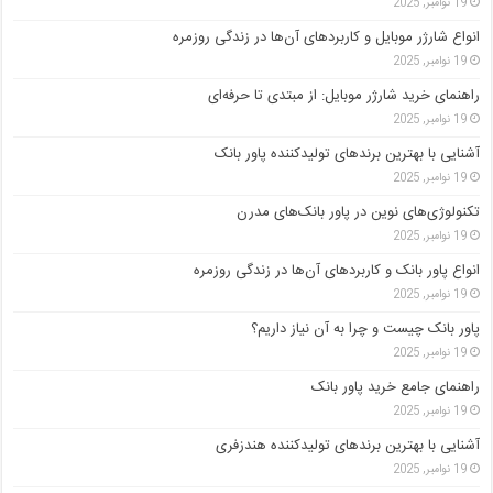
19 نوامبر, 2025
انواع شارژر موبایل و کاربردهای آن‌ها در زندگی روزمره
19 نوامبر, 2025
راهنمای خرید شارژر موبایل: از مبتدی تا حرفه‌ای
19 نوامبر, 2025
آشنایی با بهترین برندهای تولیدکننده پاور بانک
19 نوامبر, 2025
تکنولوژی‌های نوین در پاور بانک‌های مدرن
19 نوامبر, 2025
انواع پاور بانک و کاربردهای آن‌ها در زندگی روزمره
19 نوامبر, 2025
پاور بانک چیست و چرا به آن نیاز داریم؟
19 نوامبر, 2025
راهنمای جامع خرید پاور بانک
19 نوامبر, 2025
آشنایی با بهترین برندهای تولیدکننده هندزفری
19 نوامبر, 2025