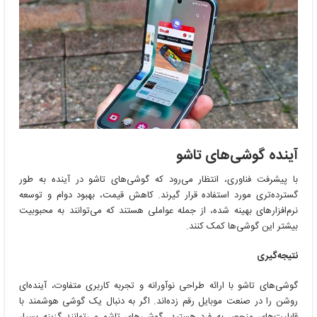
آینده گوشی‌های تاشو
با پیشرفت فناوری، انتظار می‌رود که گوشی‌های تاشو در آینده به طور
گسترده‌تری مورد استفاده قرار گیرند. کاهش قیمت، بهبود دوام و توسعه
نرم‌افزارهای بهینه شده، از جمله عواملی هستند که می‌توانند به محبوبیت
بیشتر این گوشی‌ها کمک کنند.
نتیجه‌گیری
گوشی‌های تاشو با ارائه طراحی نوآورانه و تجربه کاربری متفاوت، آینده‌ای
روشن را در صنعت موبایل رقم زده‌اند. اگر به دنبال یک گوشی هوشمند با
قابلیت‌های منحصر به فرد هستید، گوشی‌های تاشو می‌توانند گزینه بسیار