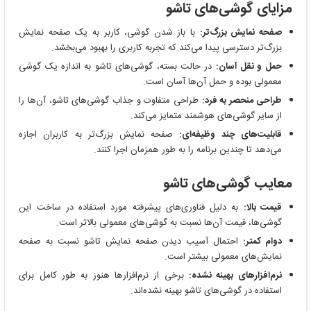
مزایای گوشی‌های تاشو
صفحه نمایش بزرگ‌تر:
با باز شدن گوشی، کاربر به یک صفحه نمایش
بزرگ‌تر دسترسی پیدا می‌کند که تجربه کاربری را بهبود می‌بخشد.
حمل و نقل آسان:
در حالت بسته، گوشی‌های تاشو به اندازه یک گوشی
معمولی بوده و حمل آن‌ها آسان است.
طراحی منحصر به فرد:
طراحی متفاوت و جذاب گوشی‌های تاشو، آن‌ها را
از سایر گوشی‌های هوشمند متمایز می‌کند.
قابلیت‌های چند وظیفه‌ای:
صفحه نمایش بزرگ‌تر به کاربران اجازه
می‌دهد تا چندین برنامه را به طور همزمان اجرا کنند.
معایب گوشی‌های تاشو
قیمت بالا:
به دلیل فناوری‌های پیشرفته مورد استفاده در ساخت این
گوشی‌ها، قیمت آن‌ها نسبت به گوشی‌های معمولی بالاتر است.
دوام کمتر:
احتمال آسیب دیدن صفحه نمایش تاشو نسبت به صفحه
نمایش‌های معمولی بیشتر است.
نرم‌افزارهای بهینه نشده:
برخی از نرم‌افزارها هنوز به طور کامل برای
استفاده در گوشی‌های تاشو بهینه نشده‌اند.