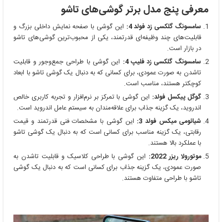
معرفی پنج مدل برتر گوشی‌های تاشو
سامسونگ گلکسی زد فولد 4:
این گوشی با صفحه نمایش داخلی بزرگ و
قابلیت‌های چند وظیفه‌ای قدرتمند، یکی از محبوب‌ترین گوشی‌های تاشو
در بازار است.
سامسونگ گلکسی زد فلیپ 4:
این گوشی با طراحی جمع‌وجور و قابلیت
تاشدن به صورت عمودی، برای کسانی که به دنبال یک گوشی تاشو با ابعاد
کوچکتر هستند، مناسب است.
گوگل پیکسل فولد:
این گوشی با تمرکز بر نرم‌افزار و تجربه کاربری خالص
اندروید، یک گزینه جذاب برای علاقه‌مندان به سیستم عامل اندروید است.
شیائومی میکس فولد 3:
این گوشی با مشخصات فنی قدرتمند و قیمت
رقابتی، یک گزینه مناسب برای کسانی است که به دنبال یک گوشی تاشو
با عملکرد بالا هستند.
موتورولا ریزر 2022:
این گوشی با طراحی کلاسیک و قابلیت تاشدن به
صورت عمودی، یک گزینه جذاب برای کسانی است که به دنبال یک گوشی
تاشو با طراحی متفاوت هستند.