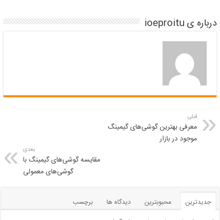
درباره ی ioeproitu
قبلی
معرفی بهترین گوشی‌های گیمینگ
موجود در بازار
بعدی
مقایسه گوشی‌های گیمینگ با
گوشی‌های معمولی
جدیدترین
محبوبترین
دیدگاه ها
برچسب