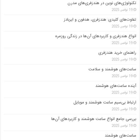
تکنولوژی‌های نوین در هندزفری‌های مدرن
19 نوامبر, 2025
تفاوت‌های کلیدی: هندزفری، هدفون و ایربادز
19 نوامبر, 2025
انواع هندزفری و کاربردهای آن‌ها در زندگی روزمره
19 نوامبر, 2025
راهنمای خرید هندزفری
19 نوامبر, 2025
ساعت‌های هوشمند و سلامت
19 نوامبر, 2025
آینده ساعت‌های هوشمند
19 نوامبر, 2025
ارتباط بی‌سیم ساعت هوشمند و موبایل
19 نوامبر, 2025
بررسی جامع انواع ساعت هوشمند و کاربردهای آن‌ها
19 نوامبر, 2025
ساعت‌های هوشمند