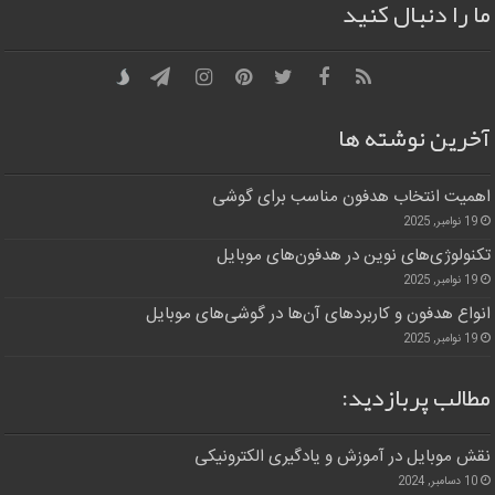
ما را دنبال کنید
آخرین نوشته ها
اهمیت انتخاب هدفون مناسب برای گوشی
19 نوامبر, 2025
تکنولوژی‌های نوین در هدفون‌های موبایل
19 نوامبر, 2025
انواع هدفون و کاربردهای آن‌ها در گوشی‌های موبایل
19 نوامبر, 2025
مطالب پربازدید:
نقش موبایل در آموزش و یادگیری الکترونیکی
10 دسامبر, 2024