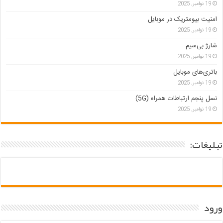
19 نوامبر, 2025
امنیت بیومتریک در موبایل
19 نوامبر, 2025
شارژ بی‌سیم
19 نوامبر, 2025
باتری‌های موبایل
19 نوامبر, 2025
نسل پنجم ارتباطات همراه (5G)
19 نوامبر, 2025
تبلیغات:
ورود